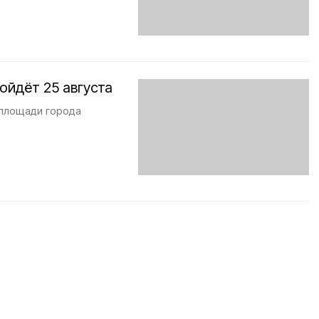
ойдёт 25 августа
 площади города