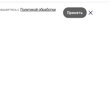
лашаетесь с
Политикой обработки
Принять