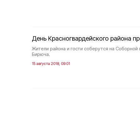
День Красногвардейского района пр
Жители района и гости соберутся на Соборной
Бирюча.
15 августа 2018, 09:01