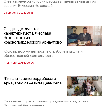
О её жизненной истории рассказал внештатный автор
издания Вячеслав Чеховской.
23 августа 2025, 08:35
Сердце детям – так
характеризуют Вячеслава
Чеховского из
красногвардейского Арнаутово
Юбиляр всю жизнь посвятил работе в школе и
общественной деятельности.
4 октября 2024, 09:00
Жители красногвардейского
Арнаутово отметили День села
Он совпал с престольным праздником Рождества
Пресвятой Богородицы.