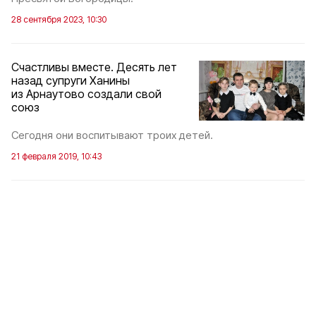
28 сентября 2023, 10:30
Счастливы вместе. Десять лет
назад супруги Ханины
из Арнаутово создали свой
союз
Сегодня они воспитывают троих детей.
21 февраля 2019, 10:43