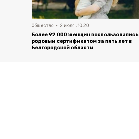
Общество
2 июля , 10:20
Более 92 000 женщин воспользовались
родовым сертификатом за пять лет в
Белгородской области