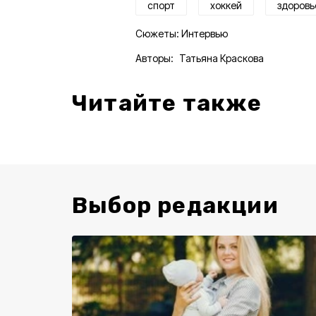
спорт
хоккей
здоровь
Сюжеты:
Интервью
Авторы:
Татьяна Краскова
Читайте также
Выбор редакции