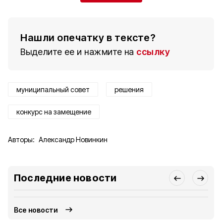
Нашли опечатку в тексте?
Выделите ее и нажмите на
ссылку
муниципальный совет
решения
конкурс на замещение
Авторы:
Александр Новинкин
Последние новости
Все новости