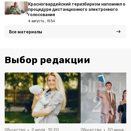
Красногвардейский теризбирком напомнил о
процедуре дистанционного электронного
голосования
4 августа , 15:54
Все материалы
Выбор редакции
Общество
2 июля , 10:20
Общество
30 июня , 13