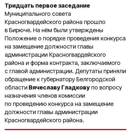
Тридцать первое заседание
Муниципального совета
Красногвардейского района прошло
в Бирюче. На нём были утверждены
Положение о порядке проведения конкурса
на замещение должности главы
администрации Красногвардейского
района и форма контракта, заключаемого
с главой администрации. Депутаты приняли
обращение к губернатору Белгородской
области
Вячеславу Гладкову
по вопросу
назначения членов комиссии
по проведению конкурса на замещение
должности главы администрации
Красногвардейского района.