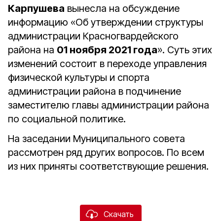
Карпушева
вынесла на обсуждение
информацию «Об утверждении структуры
администрации Красногвардейского
района на
01 ноября 2021 года
». Суть этих
изменений состоит в переходе управления
физической культуры и спорта
администрации района в подчинение
заместителю главы администрации района
по социальной политике.
На заседании Муниципального совета
рассмотрен ряд других вопросов. По всем
из них приняты соответствующие решения.
Скачать