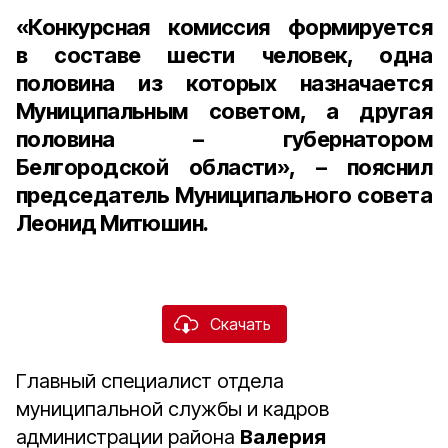
«Конкурсная комиссия формируется
в составе шести человек, одна
половина из которых назначается
Муниципальным советом, а другая
половина – губернатором
Белгородской области», – пояснил
председатель Муниципального совета
Леонид Митюшин
.
Скачать
Главный специалист отдела
муниципальной службы и кадров
администрации района
Валерия