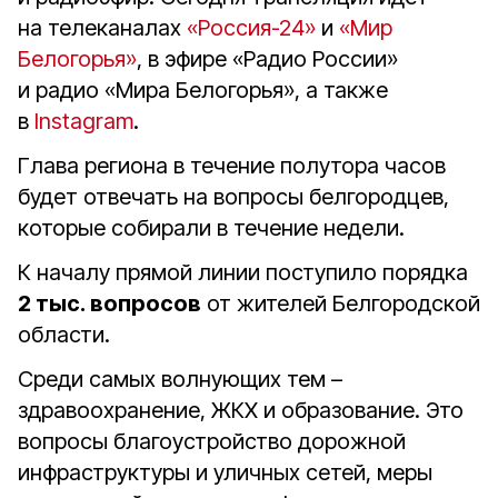
на телеканалах
«Россия-24»
и
«Мир
Белогорья»
, в эфире «Радио России»
и радио «Мира Белогорья», а также
в
Instagram
.
Глава региона в течение полутора часов
будет отвечать на вопросы белгородцев,
которые собирали в течение недели.
К началу прямой линии поступило порядка
2 тыс. вопросов
от жителей Белгородской
области.
Среди самых волнующих тем –
здравоохранение, ЖКХ и образование. Это
вопросы благоустройство дорожной
инфраструктуры и уличных сетей, меры