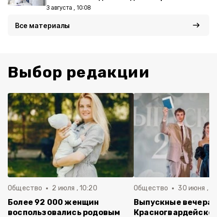
3 августа , 10:08
Все материалы
Выбор редакции
Общество
2 июля , 10:20
Общество
30 июня , 13
Более 92 000 женщин
Выпускные вечера 
воспользовались родовым
Красногвардейско