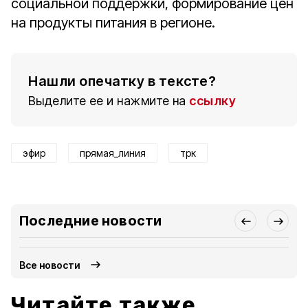
социальной поддержки, формирование цен
на продукты питания в регионе.
Нашли опечатку в тексте?
Выделите ее и нажмите на
ссылку
эфир
прямая_линия
трк
Последние новости
Все новости
Читайте также