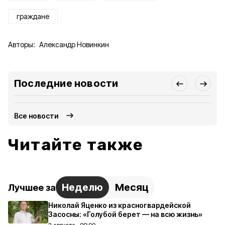
граждане
Авторы:
Александр Новинкин
Последние новости
Все новости
Читайте также
Неделю
Месяц
Лучшее за
Николай Яценко из красногвардейской
Засосны: «Голубой берет — на всю жизнь»