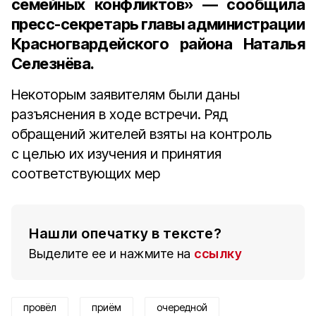
семейных конфликтов» — сообщила
пресс-секретарь главы администрации
Красногвардейского района Наталья
Селезнёва
.
Некоторым заявителям были даны
разъяснения в ходе встречи. Ряд
обращений жителей взяты на контроль
с целью их изучения и принятия
соответствующих мер
Нашли опечатку в тексте?
Выделите ее и нажмите на
ссылку
провёл
приём
очередной