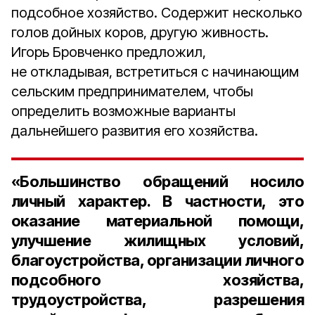
подсобное хозяйство. Содержит несколько
голов дойных коров, другую живность.
Игорь Бровченко предложил,
не откладывая, встретиться с начинающим
сельским предпринимателем, чтобы
определить возможные варианты
дальнейшего развития его хозяйства.
«Большинство обращений носило
личный характер. В частности, это
оказание материальной помощи,
улучшение жилищных условий,
благоустройства, организации личного
подсобного хозяйства,
трудоустройства, разрешения