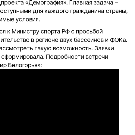
цпроекта «Демография». Главная задача –
доступными для каждого гражданина страны,
имые условия.
ся к Министру спорта РФ с просьбой
ительство в регионе двух бассейнов и ФОКа.
ассмотреть такую возможность. Заявки
 сформировала. Подробности встречи
ир Белогорья»: