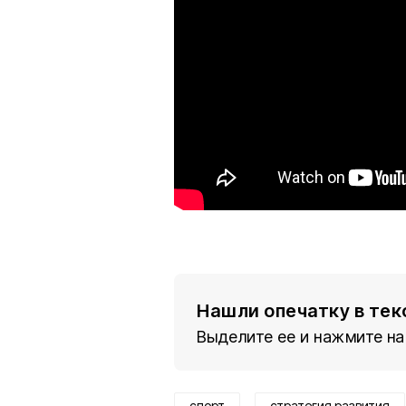
Нашли опечатку в тек
Выделите ее и нажмите на
спорт
стратегия развития