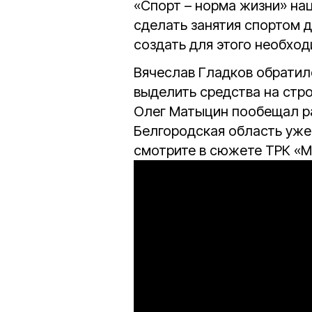
«Спорт – норма жизни» на
сделать занятия спортом 
создать для этого необход
Вячеслав Гладков обратил
выделить средства на стро
Олег Матыцин пообещал р
Белгородская область уже
смотрите в сюжете ТРК «М