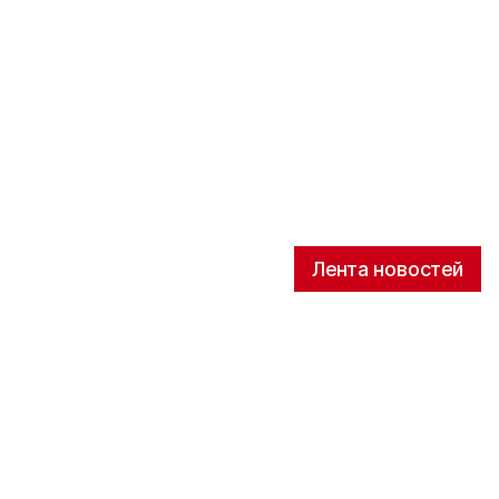
Лента новостей