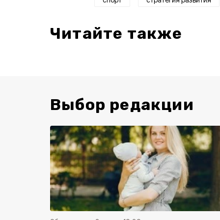
Читайте также
Выбор редакции