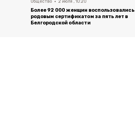
Общество
2 июля , 10:20
Более 92 000 женщин воспользовались
родовым сертификатом за пять лет в
Белгородской области