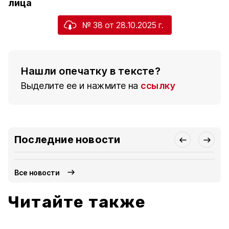
лица
№ 38 от 28.10.2025 г.
Нашли опечатку в тексте?
Выделите ее и нажмите на
ссылку
Последние новости
Все новости
Читайте также