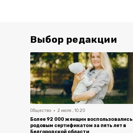
Выбор редакции
Общество
2 июля , 10:20
Более 92 000 женщин воспользовались
родовым сертификатом за пять лет в
Белгородской области