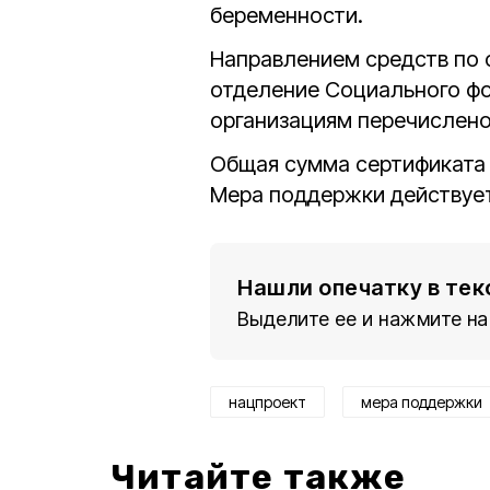
беременности.
Направлением средств по 
отделение Социального ф
организациям перечислен
Общая сумма сертификат
Мера поддержки действует
Нашли опечатку в тек
Выделите ее и нажмите на
нацпроект
мера поддержки
Читайте также