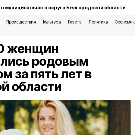
о муниципального округа Белгородской области
Происшествия
Культура
Газета
Политика
Экономик
00 женщин
ались родовым
м за пять лет в
й области