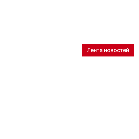
Лента новостей