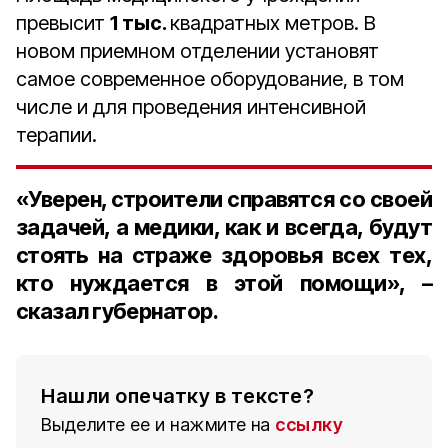
превысит
1 тыс.
квадратных метров. В
новом приемном отделении установят
самое современное оборудование, в том
числе и для проведения интенсивной
терапии.
«Уверен, строители справятся со своей
задачей, а медики, как и всегда, будут
стоять на страже здоровья всех тех,
кто нуждается в этой помощи», –
сказал губернатор.
Нашли опечатку в тексте?
Выделите ее и нажмите на
ссылку