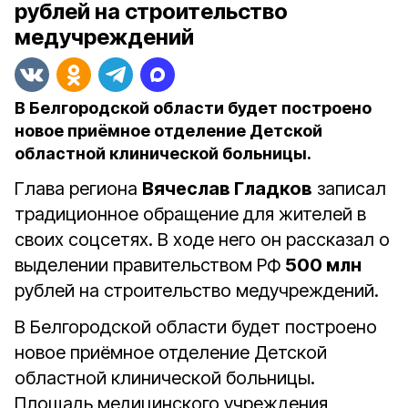
рублей на строительство
медучреждений
В Белгородской области будет построено
новое приёмное отделение Детской
областной клинической больницы.
Глава региона
Вячеслав Гладков
записал
традиционное обращение для жителей в
своих соцсетях. В ходе него он рассказал о
выделении правительством РФ
500 млн
рублей на строительство медучреждений.
В Белгородской области будет построено
новое приёмное отделение Детской
областной клинической больницы.
Площадь медицинского учреждения