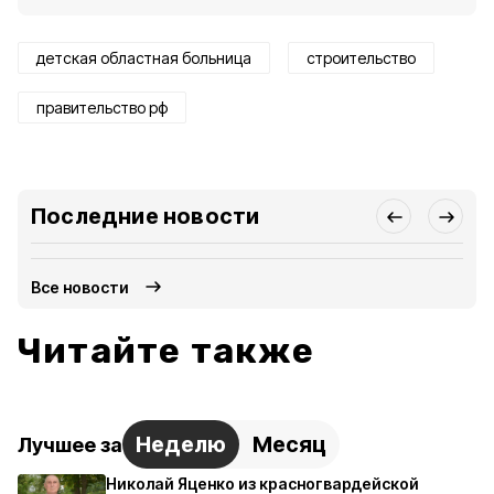
детская областная больница
строительство
правительство рф
Последние новости
Все новости
Читайте также
Неделю
Месяц
Лучшее за
Николай Яценко из красногвардейской