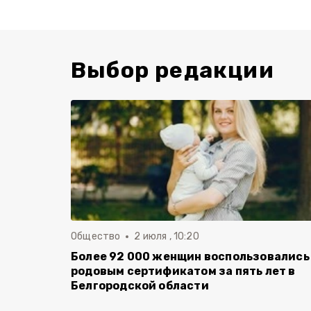
Выбор редакции
Общество
2 июля , 10:20
Более 92 000 женщин воспользовались
родовым сертификатом за пять лет в
Белгородской области