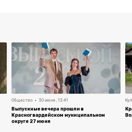
Общество
30 июня , 13:41
Ку
Выпускные вечера прошли в
Кр
Красногвардейском муниципальном
Во
округе 27 июня