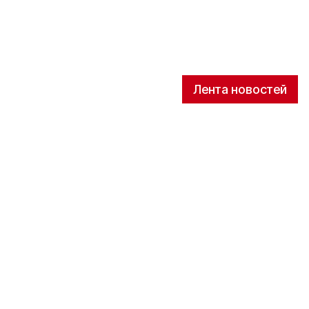
Лента новостей