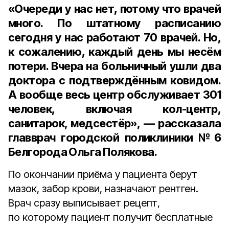
«Очереди у нас нет, потому что врачей
много. По штатному расписанию
сегодня у нас работают 70 врачей. Но,
к сожалению, каждый день мы несём
потери. Вчера на больничный ушли два
доктора с подтверждённым ковидом.
А вообще весь центр обслуживает 301
человек, включая кол-центр,
санитарок, медсестёр», — рассказала
главврач городской поликлиники №6
Белгорода Ольга Полякова
.
По окончании приёма у пациента берут
мазок, забор крови, назначают рентген.
Врач сразу выписывает рецепт,
по которому пациент получит бесплатные