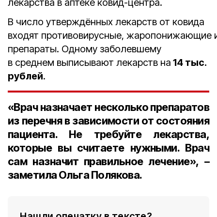
лекарства в аптеке ковид-центра.
В число утверждённых лекарств от ковида
входят противовирусные, жаропонижающие
препараты. Одному заболевшему
в среднем выписывают лекарств на
14 тыс.
рублей
.
«Врач назначает несколько препаратов
из перечня в зависимости от состояния
пациента. Не требуйте лекарства,
которые вы считаете нужными. Врач
сам назначит правильное лечение», –
заметила Ольга Полякова.
Нашли опечатку в тексте?