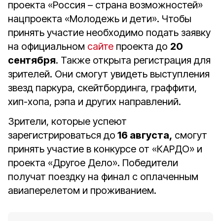
проекта «Россия – страна возможностей»
нацпроекта «Молодежь и дети». Чтобы
принять участие необходимо подать заявку
на официальном
сайте
проекта до
20
сентября
. Также открыта регистрация для
зрителей. Они смогут увидеть выступления
звезд паркура, скейтбординга, граффити,
хип-хопа, рэпа и других направлений.
Зрители, которые успеют
зарегистрироваться до
16 августа,
смогут
принять участие в конкурсе от «КАРДО» и
проекта «Другое Дело». Победители
получат поездку на финал с оплаченным
авиаперелетом и проживанием.