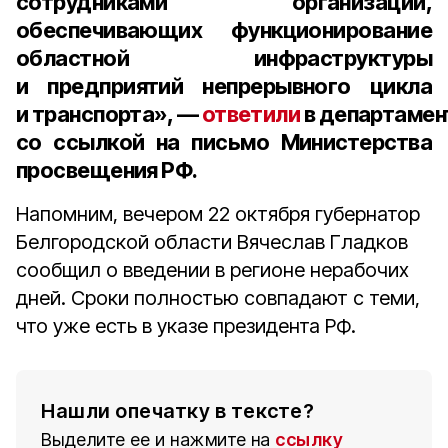
сотрудниками организаций,
обеспечивающих функционирование
областной инфраструктуры
и предприятий непрерывного цикла
и транспорта», —
ответили
в департамен
со ссылкой на письмо Министерства
просвещения РФ.
Напомним, вечером 22 октября губернатор
Белгородской области Вячеслав Гладков
сообщил о введении в регионе нерабочих
дней. Сроки полностью совпадают с теми,
что уже есть в указе президента РФ.
Нашли опечатку в тексте?
Выделите ее и нажмите на
ссылку