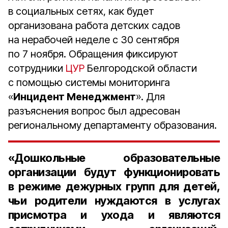
в социальных сетях, как будет
организована работа детских садов
на нерабочей неделе с 30 сентября
по 7 ноября. Обращения фиксируют
сотрудники
ЦУР
Белгородской области
с помощью системы мониторинга
«
Инцидент Менеджмент
». Для
разъяснения вопрос был адресован
региональному департаменту образования.
«Дошкольные образовательные
организации будут функционировать
в режиме дежурных групп для детей,
чьи родители нуждаются в услугах
присмотра и ухода и являются