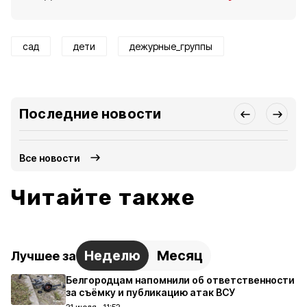
сад
дети
дежурные_группы
Последние новости
Все новости
Читайте также
Неделю
Месяц
Лучшее за
Белгородцам напомнили об ответственности
за съёмку и публикацию атак ВСУ