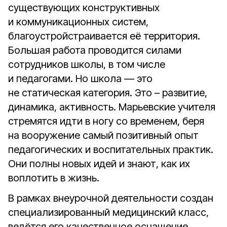
существующих конструктивных
и коммуникационных систем,
благоустройстраивается её территория.
Большая работа проводится силами
сотрудников школы, в том числе
и педагогами. Но школа — это
не статическая категория. Это – развитие,
динамика, активность. Марьевские учителя
стремятся идти в ногу со временем, беря
на вооружение самый позитивный опыт
педагогических и воспитательных практик.
Они полны новых идей и знают, как их
воплотить в жизнь.
В рамках внеурочной деятельности создан
специализированный медицинский класс,
ведётся его качественное оснащение,