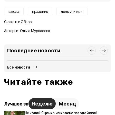
школа
праздник
день учителя
Сюжеты:
Обзор
Авторы:
Ольга Мурдасова
Последние новости
Все новости
Читайте также
Неделю
Месяц
Лучшее за
Николай Яценко из красногвардейской