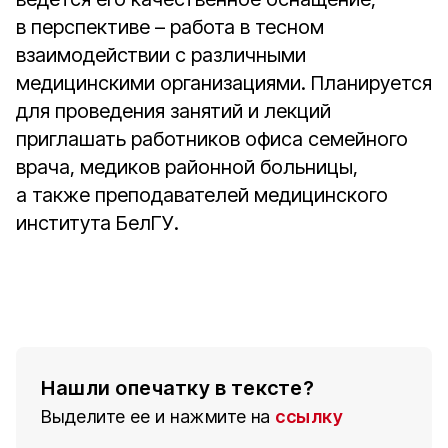
в перспективе – работа в тесном
взаимодействии с различными
медицинскими организациями. Планируется
для проведения занятий и лекций
приглашать работников офиса семейного
врача, медиков районной больницы,
а также преподавателей медицинского
института БелГУ.
Нашли опечатку в тексте?
Выделите ее и нажмите на
ссылку