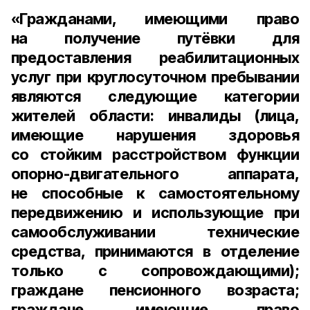
«Гражданами, имеющими право
на получение путёвки для
предоставления реабилитационных
услуг при круглосуточном пребывании
являются следующие категории
жителей области: инвалиды (лица,
имеющие нарушения здоровья
со стойким расстройством функции
опорно-двигательного аппарата,
не способные к самостоятельному
передвижению и использующие при
самообслуживании технические
средства, принимаются в отделение
только с сопровождающими);
граждане пенсионного возраста;
граждане, имеющие право