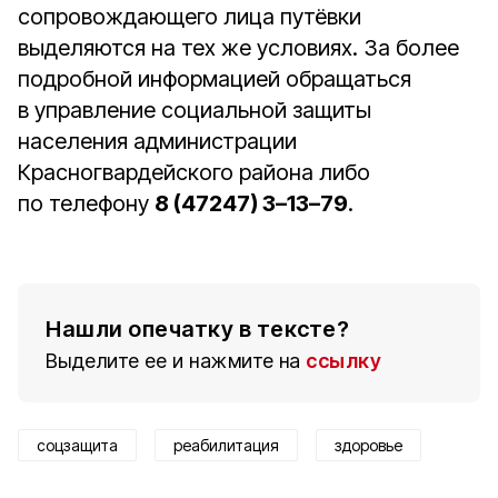
сопровождающего лица путёвки
выделяются на тех же условиях. За более
подробной информацией обращаться
в управление социальной защиты
населения администрации
Красногвардейского района либо
по телефону
8 (47247) 3–13–79
.
Нашли опечатку в тексте?
Выделите ее и нажмите на
ссылку
соцзащита
реабилитация
здоровье