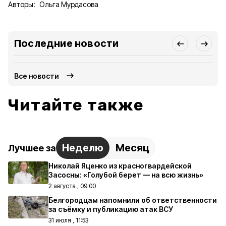
Авторы:
Ольга Мурдасова
Последние новости
Все новости
Читайте также
Неделю
Месяц
Лучшее за
Николай Яценко из красногвардейской
Засосны: «Голубой берет — на всю жизнь»
2 августа , 09:00
Белгородцам напомнили об ответственности
за съёмку и публикацию атак ВСУ
31 июля , 11:53