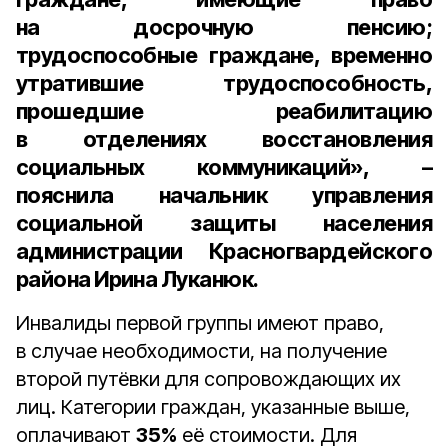
на досрочную пенсию;
трудоспособные граждане, временно
утратившие трудоспособность,
прошедшие реабилитацию
в отделениях восстановления
социальных коммуникаций», –
пояснила
начальник управления
социальной защиты населения
администрации Красногвардейского
района Ирина Луканюк.
Инвалиды первой группы имеют право,
в случае необходимости, на получение
второй путёвки для сопровождающих их
лиц. Категории граждан, указанные выше,
оплачивают
35%
её стоимости. Для