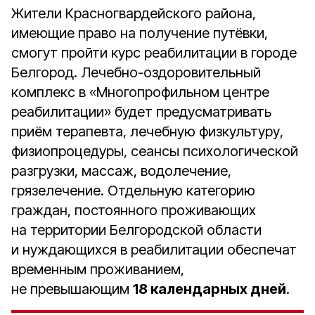
Жители Красногвардейского района,
имеющие право на получение путёвки,
смогут пройти курс реабилитации в городе
Белгород. Лечебно-оздоровительный
комплекс в «Многопрофильном центре
реабилитации» будет предусматривать
приём терапевта, лечебную физкультуру,
физиопроцедуры, сеансы психологической
разгрузки, массаж, водолечение,
грязелечение. Отдельную категорию
граждан, постоянного проживающих
на территории Белгородской области
и нуждающихся в реабилитации обеспечат
временным проживанием,
не превышающим
18 календарных дней
.