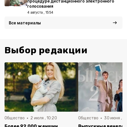
процедуре дистанционного электронного
голосования
4 августа , 15:54
Все материалы
Выбор редакции
Общество
2 июля , 10:20
Общество
30 июня , 13
Более 92 000 женщин
Выпускные вечера 