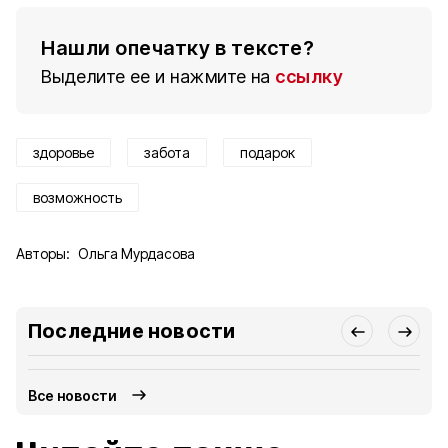
Нашли опечатку в тексте?
Выделите ее и нажмите на
ссылку
здоровье
забота
подарок
возможность
Авторы:
Ольга Мурдасова
Последние новости
Все новости