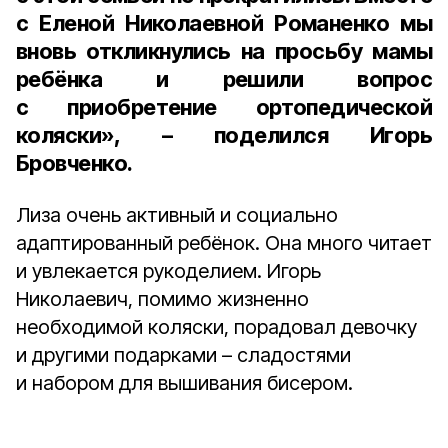
с Еленой Николаевной Романенко мы
вновь откликнулись на просьбу мамы
ребёнка и решили вопрос
с приобретение ортопедической
коляски», – поделился
Игорь
Бровченко
.
Лиза очень активный и социально
адаптированный ребёнок. Она много читает
и увлекается рукоделием. Игорь
Николаевич, помимо жизненно
необходимой коляски, порадовал девочку
и другими подарками – сладостями
и набором для вышивания бисером.