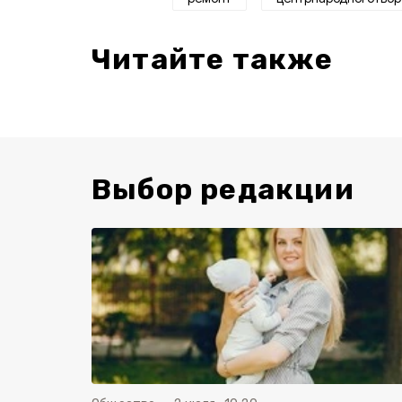
Читайте также
Выбор редакции