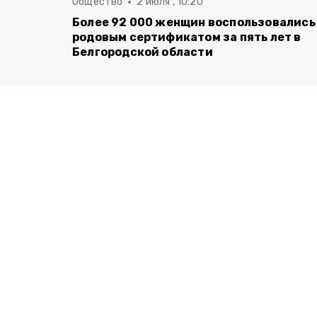
Общество
2 июля , 10:20
Более 92 000 женщин воспользовались
родовым сертификатом за пять лет в
Белгородской области