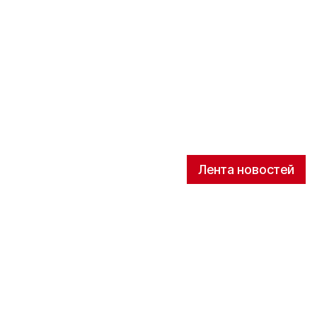
Лента новостей