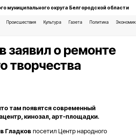
го муниципального округа Белгородской области
Происшествия
Культура
Газета
Политика
Экономик
в заявил о ремонте
о творчества
 что там появятся современный
ацентр, кинозал, арт-площадки.
в Гладков
посетил Центр народного