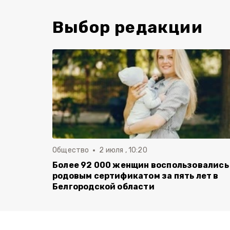
Выбор редакции
Общество
2 июля , 10:20
Более 92 000 женщин воспользовались
родовым сертификатом за пять лет в
Белгородской области