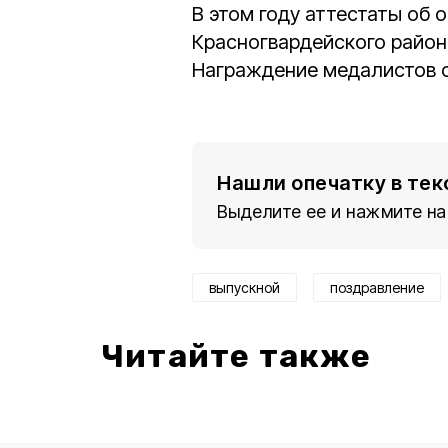
В этом году аттестаты об
Красногвардейского район
Награждение медалистов 
Нашли опечатку в тек
Выделите ее и нажмите на
выпускной
поздравление
Читайте также