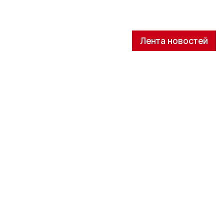
Лента новостей