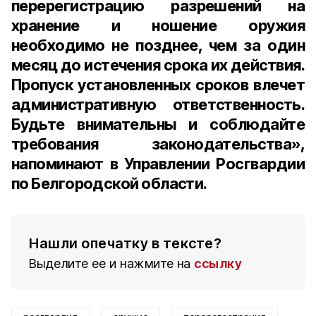
перерегистрацию разрешений на
хранение и ношение оружия
необходимо не позднее, чем за один
месяц до истечения срока их действия.
Пропуск установленных сроков влечет
административную ответственность.
Будьте внимательны и соблюдайте
требования законодательства»,
напоминают в Управлении Росгвардии
по Белгородской области.
Нашли опечатку в тексте?
Выделите ее и нажмите на
ссылку