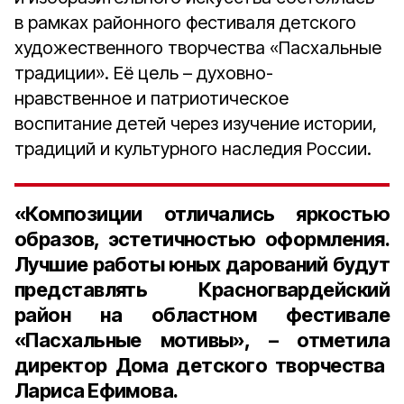
в рамках районного фестиваля детского
художественного творчества «Пасхальные
традиции». Её цель – духовно-
нравственное и патриотическое
воспитание детей через изучение истории,
традиций и культурного наследия России.
«Композиции отличались яркостью
образов, эстетичностью оформления.
Лучшие работы юных дарований будут
представлять Красногвардейский
район на областном фестивале
«Пасхальные мотивы», – отметила
директор Дома детского творчества
Лариса Ефимова
.