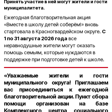
Принять участие в ней могут жители и гости
муниципалитета.
Ежегодная благотворительная акция
«Вместе в школу детей соберём!» вновь
стартовала в Красногвардейском округе.
С
1 по 31 августа 2026 года
все
неравнодушные жители могут оказать
помощь семьям, которые нуждаются в
поддержке при подготовке детей к школе.
«Уважаемые жители и гости
муниципального округа! Приглашаем
вас присоединиться к ежегодной
благотворительной акции. Пункт сбора
помощи организован на базе
Комплексного центра социального