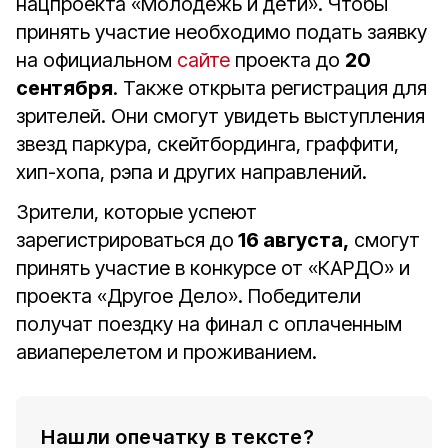
нацпроекта «Молодежь и дети». Чтобы
принять участие необходимо подать заявку
на официальном
сайте
проекта до
20
сентября
. Также открыта регистрация для
зрителей. Они смогут увидеть выступления
звезд паркура, скейтбординга, граффити,
хип-хопа, рэпа и других направлений.
Зрители, которые успеют
зарегистрироваться до
16 августа,
смогут
принять участие в конкурсе от «КАРДО» и
проекта «Другое Дело». Победители
получат поездку на финал с оплаченным
авиаперелетом и проживанием.
Нашли опечатку в тексте?