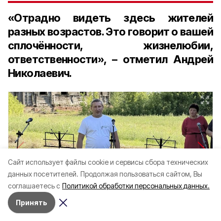
«Отрадно видеть здесь жителей
разных возрастов. Это говорит о вашей
сплочённости, жизнелюбии,
ответственности», – отметил Андрей
Николаевич.
Cайт использует файлы cookie и сервисы сбора технических
данных посетителей.
Продолжая пользоваться сайтом, Вы
соглашаетесь с
Политикой обработки персональных данных.
Принять