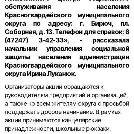
обслуживания населения
Красногвардейского муниципального
округа по адресу: г. Бирюч, пл.
Соборная, д. 13. Телефон для справок: 8
(47247) 3-42-33», - рассказала
начальник управления социальной
защиты населения администрации
Красногвардейского муниципального
округа Ирина Луканюк.
Организаторы акции обращаются к
руководителям предприятий и организаций,
а также ко всем жителям округа с просьбой
поддержать доброе начинание. В рамках
акции принимаются канцелярские
принадлежности, школьные рюкзаки,