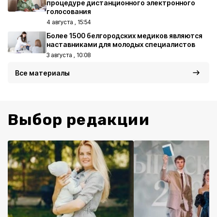
процедуре дистанционного электронного
голосования
4 августа , 15:54
Более 1500 белгородских медиков являются
наставниками для молодых специалистов
3 августа , 10:08
Все материалы
Выбор редакции