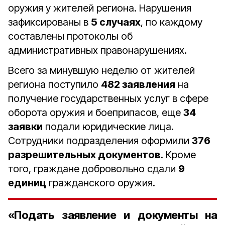
оружия у жителей региона. Нарушения
зафиксированы в
5 случаях
, по каждому
составлены протоколы об
административных правонарушениях.
Всего за минувшую неделю от жителей
региона поступило
482 заявления
на
получение государственных услуг в сфере
оборота оружия и боеприпасов, еще
34
заявки
подали юридические лица.
Сотрудники подразделения оформили
376
разрешительных документов
. Кроме
того, граждане добровольно сдали
9
единиц
гражданского оружия.
«Подать заявление и документы на