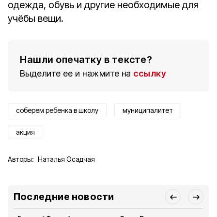
одежда, обувь и другие необходимые для
учёбы вещи.
Нашли опечатку в тексте?
Выделите ее и нажмите на
ссылку
соберем ребенка в школу
муниципалитет
акция
Авторы:
Наталья Осадчая
Последние новости