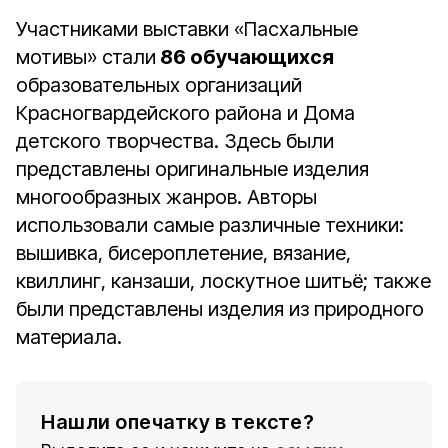
Участниками выставки «Пасхальные
мотивы» стали
86 обучающихся
образовательных организаций
Красногвардейского района и Дома
детского творчества. Здесь были
представлены оригинальные изделия
многообразных жанров. Авторы
использовали самые различные техники:
вышивка, бисероплетение, вязание,
квиллинг, канзаши, лоскутное шитьё; также
были представлены изделия из природного
материала.
Нашли опечатку в тексте?