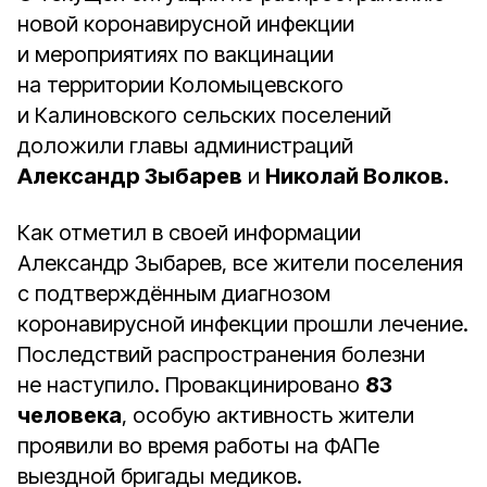
новой коронавирусной инфекции
и мероприятиях по вакцинации
на территории Коломыцевского
и Калиновского сельских поселений
доложили главы администраций
Александр Зыбарев
и
Николай Волков.
Как отметил в своей информации
Александр Зыбарев, все жители поселения
с подтверждённым диагнозом
коронавирусной инфекции прошли лечение.
Последствий распространения болезни
не наступило. Провакцинировано
83
человека
, особую активность жители
проявили во время работы на ФАПе
выездной бригады медиков.