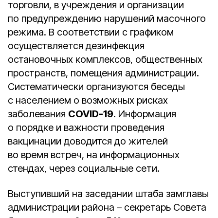
торговли, в учреждения и организации
по предупреждению нарушений масочного
режима. В соответствии с графиком
осуществляется дезинфекция
остановочных комплексов, общественных
пространств, помещения администрации.
Систематически организуются беседы
с населением о возможных рисках
заболевания
COVID-19
. Информация
о порядке и важности проведения
вакцинации доводится до жителей
во время встреч, на информационных
стендах, через социальные сети.
Выступивший на заседании штаба замглавы
администрации района – секретарь Совета