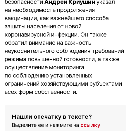
безопасности
Андрей Криушин
указал
на необходимость продолжения
вакцинации, как важнейшего способа
защиты населения от новой
коронавирусной инфекции. Он также
обратил внимание на важность
неукоснительного соблюдения требований
режима повышенной готовности, а также
осуществление мониторинга
по соблюдению установленных
ограничений хозяйствующими субъектами
всех форм собственности.
Нашли опечатку в тексте?
Выделите ее и нажмите на
ссылку