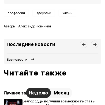
профессия
здоровье
жизнь
Авторы:
Александр Новинкин
Последние новости
Все новости
Читайте также
Неделю
Месяц
Лучшее за
Белгородцы получили возможность стать