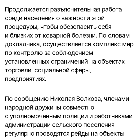
Продолжается разъяснительная работа
среди населения о важности этой
процедуры, чтобы обезопасить себя
и близких от коварной болезни. По словам
докладчика, осуществляется комплекс мер
по контролю за соблюдением
установленных ограничений на объектах
торговли, социальной сферы,
предприятиях.
По сообщению Николая Волкова, членами
народной дружины совместно
с уполномоченным полиции и работниками
администрации сельского поселения
регулярно проводятся рейды на объекты