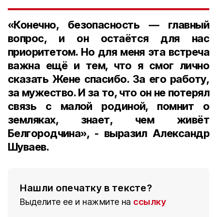
«Конечно, безопасность — главный
вопрос, и он остаётся для нас
приоритетом. Но для меня эта встреча
важна ещё и тем, что я смог лично
сказать Жене спасибо. За его работу,
за мужество. И за то, что он не потерял
связь с малой родиной, помнит о
земляках, знает, чем живёт
Белгородчина», - выразил Александр
Шуваев.
Нашли опечатку в тексте?
Выделите ее и нажмите на
ссылку