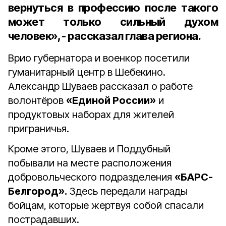
вернуться в профессию после такого
может только сильный духом
человек», - рассказал глава региона.
Врио губернатора и военкор посетили
гуманитарный центр в Шебекино.
Александр Шуваев рассказал о работе
волонтёров
«Единой России»
и
продуктовых наборах для жителей
приграничья.
Кроме этого, Шуваев и Поддубный
побывали на месте расположения
добровольческого подразделения
«БАРС-
Белгород».
Здесь передали награды
бойцам, которые жертвуя собой спасали
пострадавших.