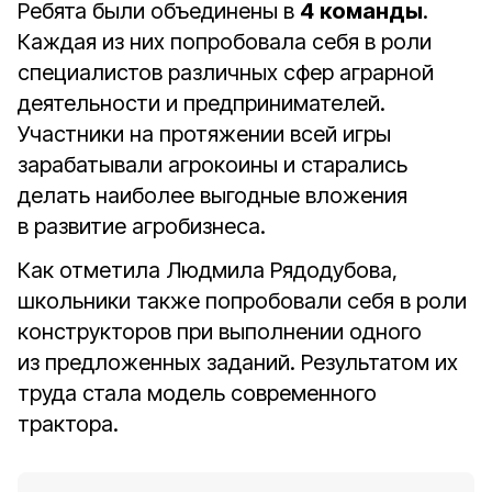
Ребята были объединены в
4
команды
.
Каждая из них попробовала себя в роли
специалистов различных сфер аграрной
деятельности и предпринимателей.
Участники на протяжении всей игры
зарабатывали агрокоины и старались
делать наиболее выгодные вложения
в развитие агробизнеса.
Как отметила Людмила Рядодубова,
школьники также попробовали себя в роли
конструкторов при выполнении одного
из предложенных заданий. Результатом их
труда стала модель современного
трактора.