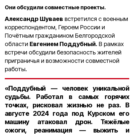
Они обсудили совместные проекты.
Александр Шуваев
встретился с военным
корреспондентом, Героем России и
Почётным гражданином Белгородской
области
Евгением Поддубный.
В рамках
встречи обсудили безопасность жителей
приграничья и возможности совместной
работы.
«Поддубный — человек уникальной
судьбы. Работал в самых горячих
точках, рисковал жизнью не раз. В
августе 2024 года под Курском его
машину атаковал дрон. Тяжёлые
ожоги, реанимация — выжить и