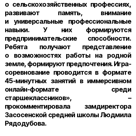
о сельскохозяйственных профессиях,
развивают память, внимание
и универсальные профессиональные
навыки. У них формируются
предпринимательские способности.
Ребята получают представление
о возможностях работы на родной
земле, формируют предпочтения. Игра-
соревнование проводится в формате
45-минутных
занятий в иммерсивном
онлайн-формате среди
старшеклассников», –
прокомментировала
замдиректора
Засосенской средней школы Людмила
Рядодубова
.