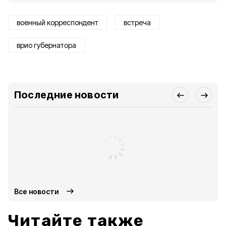
военный корреспондент
встреча
врио губернатора
Последние новости
Все новости
Читайте также