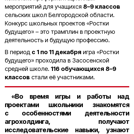
мероприятий для учащихся
8–9 классов
сельских школ Белгородской области.
Конкурс школьных проектов «Ростки
будущего» – это трамплин в проектную
деятельность и будущую профессию.
В период
с
1 по 11 декабря
игра «Ростки
будущего» проходила в Засосенской
средней школе.
116
обучающихся
8–9
классов
стали её участниками.
«Во время игры и работы над
проектами школьники знакомятся
с особенностями деятельности
агрохолдинга, получают
исследовательские навыки, узнают