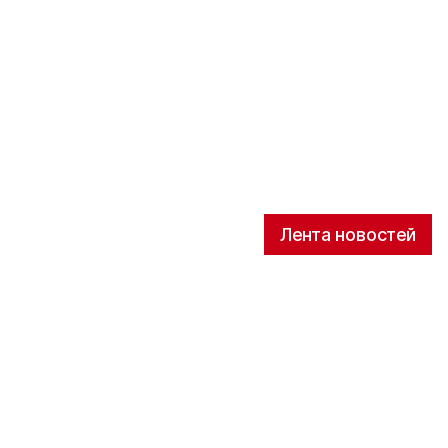
Лента новостей