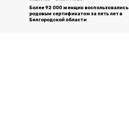
Более 92 000 женщин воспользовались
родовым сертификатом за пять лет в
Белгородской области