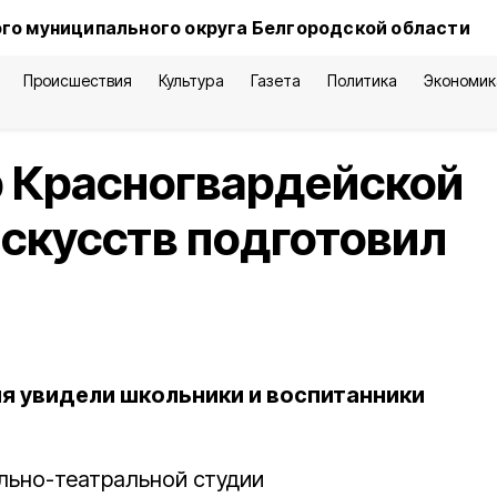
го муниципального округа Белгородской области
Происшествия
Культура
Газета
Политика
Экономик
р Красногвардейской
скусств подготовил
 увидели школьники и воспитанники
льно-театральной студии