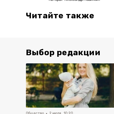
Читайте также
Выбор редакции
Общество
2 июля , 10:20