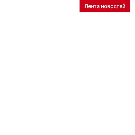
Лента новостей