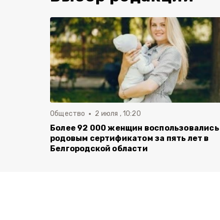
Общество
2 июля , 10:20
Более 92 000 женщин воспользовались
родовым сертификатом за пять лет в
Белгородской области