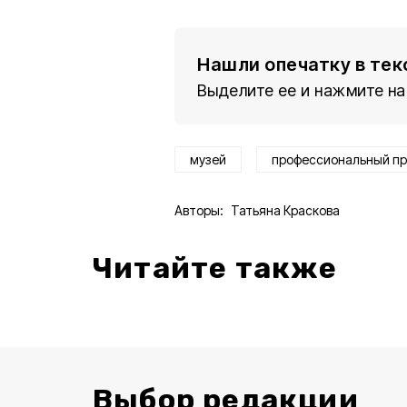
Нашли опечатку в тек
Выделите ее и нажмите на
музей
профессиональный пр
Авторы:
Татьяна Краскова
Читайте также
Выбор редакции