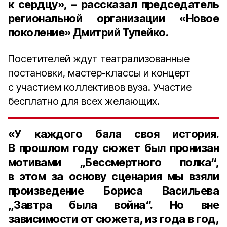
к сердцу», – рассказал
председатель
региональной организации «Новое
поколение» Дмитрий Тупейко.
Посетителей ждут театрализованные
постановки, мастер-классы и концерт
с участием коллективов вуза. Участие
бесплатно для всех желающих.
«У каждого бала своя история.
В прошлом году сюжет был пронизан
мотивами „Бессмертного полка“,
в этом за основу сценария мы взяли
произведение
Бориса Васильева
„Завтра была война“. Но вне
зависимости от сюжета, из года в год,