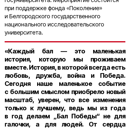
госуниверситета. Мероприятие состоится
при поддержке фонда «Поколение»
и Белгородского государственного
национального исследовательского
университета.
«Каждый бал — это маленькая
история, которую мы проживаем
вместе. История, в которой всегда есть
любовь, дружба, война и Победа.
Сегодня наше маленькое событие
с большим смыслом приобрело новый
масштаб, уверен, что все изменения
только к лучшему, ведь мы из года
в год делаем „Бал Победы“ не для
галочки, а для людей. От сердца