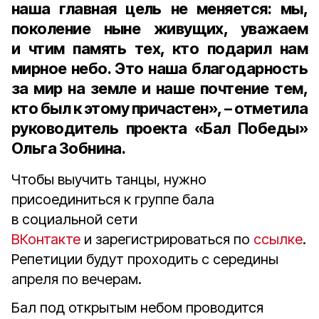
наша главная цель не меняется: мы,
поколение ныне живущих, уважаем
и чтим память тех, кто подарил нам
мирное небо. Это наша благодарность
за мир на земле и наше почтение тем,
кто был к этому причастен», – отметила
руководитель проекта «Бал Победы»
Ольга Зобнина.
Чтобы выучить танцы, нужно
присоединиться к группе бала
в социальной сети
ВКонтакте
и зарегистрироваться по
ссылке
.
Репетиции будут проходить с середины
апреля по вечерам.
Бал под открытым небом проводится