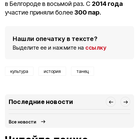
в Белгороде в восьмой раз. С
2014 года
участие приняли более
300 пар
.
Нашли опечатку в тексте?
Выделите ее и нажмите на
ссылку
культура
история
танец
Последние новости
Все новости