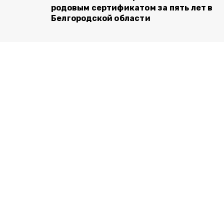
родовым сертификатом за пять лет в
Белгородской области