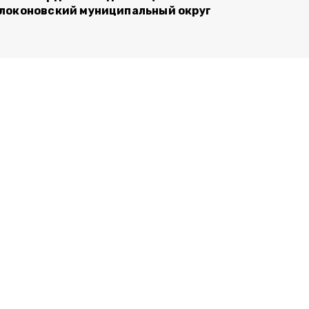
локоновский муниципальный округ