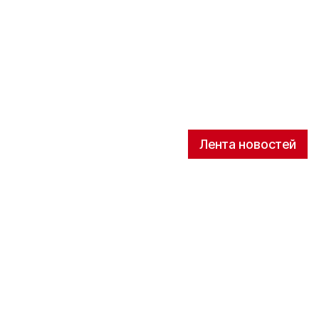
Лента новостей