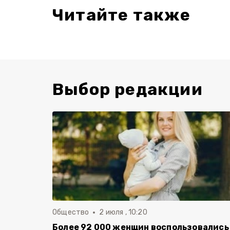
Читайте также
Выбор редакции
Общество
2 июля , 10:20
Более 92 000 женщин воспользовались