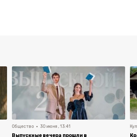
Общество
30 июня , 13:41
Ку
Выпускные вечера прошли в
Кр