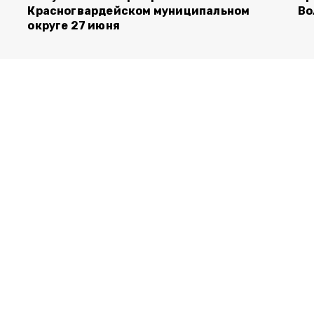
Красногвардейском муниципальном
Во
округе 27 июня