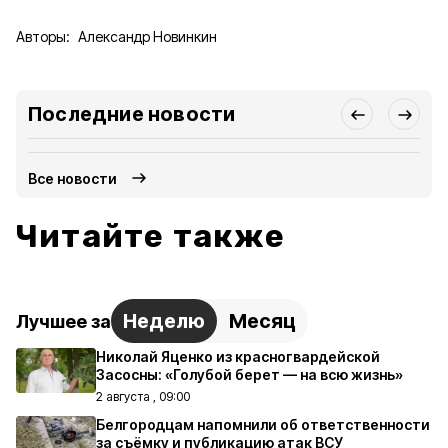
Авторы:
Александр Новинкин
Последние новости
Все новости
Читайте также
Неделю
Месяц
Лучшее за
Николай Яценко из красногвардейской
Засосны: «Голубой берет — на всю жизнь»
2 августа , 09:00
Белгородцам напомнили об ответственности
за съёмку и публикацию атак ВСУ