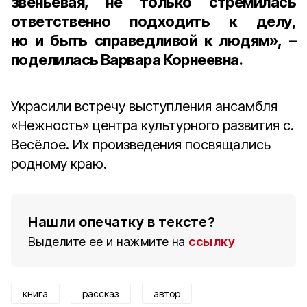
звеньевая, не только стремилась
ответственно подходить к делу,
но и быть справедливой к людям», –
поделилась Варвара Корнеевна.
Украсили встречу выступления ансамбля
«Нежность» центра культурного развития с.
Весёлое. Их произведения посвящались
родному краю.
Нашли опечатку в тексте?
Выделите ее и нажмите на
ссылку
книга
рассказ
автор