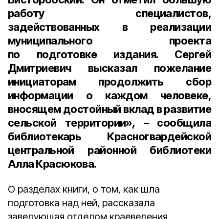
работу специалистов,
задействованных в реализации
муниципального проекта
по подготовке издания. Сергей
Дмитриевич высказал пожелание
инициаторам продолжить сбор
информации о каждом человеке,
вносящем достойный вклад в развитие
сельской территории», – сообщила
библиотекарь Красногвардейской
центральной районной библиотеки
Алла Красюкова.
О разделах книги, о том, как шла
подготовка над ней, рассказала
заведующая отделом краеведения