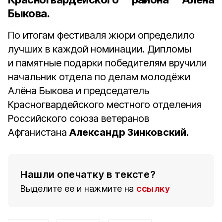
Быкова.
По итогам фестиваля жюри определило
лучших в каждой номинации. Дипломы
и памятные подарки победителям вручили
начальник отдела по делам молодёжи
Алёна Быкова и председатель
Красногвардейского местного отделения
Российского союза ветеранов
Афганистана
Александр Зинковский.
Нашли опечатку в тексте?
Выделите ее и нажмите на
ссылку