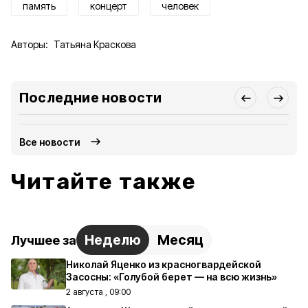
память
концерт
человек
Авторы:
Татьяна Краскова
Последние новости
Все новости
Читайте также
Неделю
Месяц
Лучшее за
Николай Яценко из красногвардейской
Засосны: «Голубой берет — на всю жизнь»
2 августа , 09:00