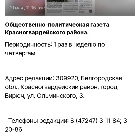
21 мая , 11:36
Газета
Общественно-политическая газета
Красногвардейского района.
Периодичность: 1 раз в неделю по
четвергам
Адрес редакции: 309920, Белгородская
обл., Красногвардейский район, город
Бирюч, ул. Ольминского, 3.
Телефоны редакции: 8 (47247) 3-11-84; 3-
20-86