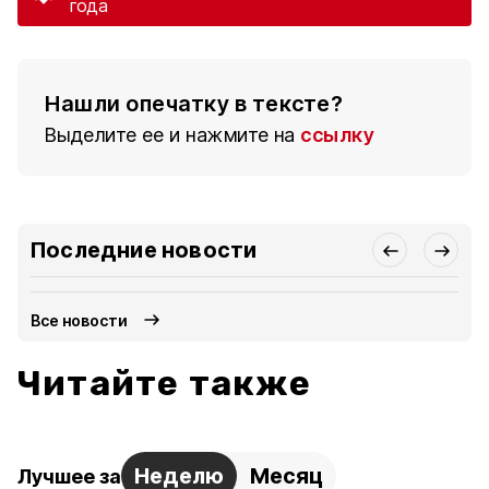
года
Нашли опечатку в тексте?
Выделите ее и нажмите на
ссылку
Последние новости
Все новости
Читайте также
Неделю
Месяц
Лучшее за