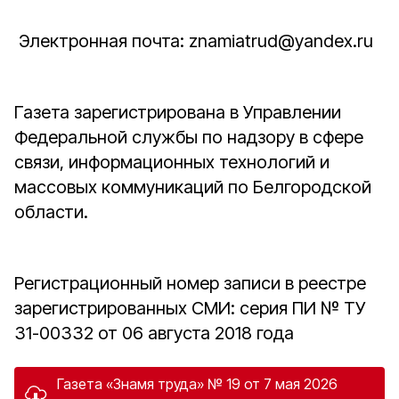
Электронная почта: znamiatrud@yandex.ru
Газета зарегистрирована в Управлении
Федеральной службы по надзору в сфере
связи, информационных технологий и
массовых коммуникаций по Белгородской
области.
Регистрационный номер записи в реестре
зарегистрированных СМИ: серия ПИ № ТУ
31-00332 от 06 августа 2018 года
Газета «Знамя труда» № 19 от 7 мая 2026