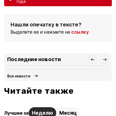
года
Нашли опечатку в тексте?
Выделите ее и нажмите на
ссылку
Последние новости
Все новости
Читайте также
Неделю
Месяц
Лучшее за