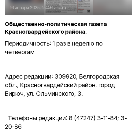
16 января 2025, 15:46
Газета
Общественно-политическая газета
Красногвардейского района.
Периодичность: 1 раз в неделю по
четвергам
Адрес редакции: 309920, Белгородская
обл., Красногвардейский район, город
Бирюч, ул. Ольминского, 3.
Телефоны редакции: 8 (47247) 3-11-84; 3-
20-86