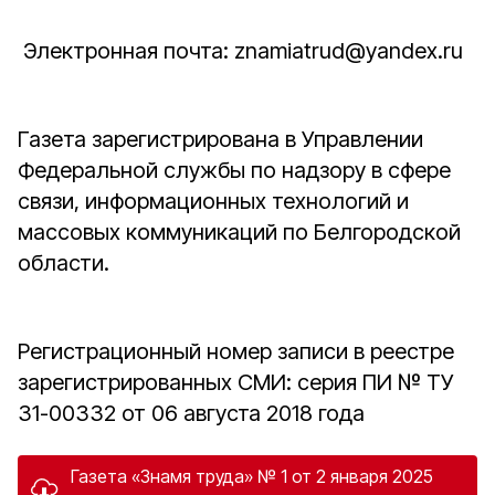
Электронная почта: znamiatrud@yandex.ru
Газета зарегистрирована в Управлении
Федеральной службы по надзору в сфере
связи, информационных технологий и
массовых коммуникаций по Белгородской
области.
Регистрационный номер записи в реестре
зарегистрированных СМИ: серия ПИ № ТУ
31-00332 от 06 августа 2018 года
Газета «Знамя труда» № 1 от 2 января 2025