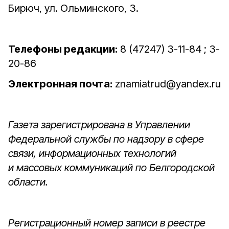
Бирюч, ул. Ольминского, 3.
Телефоны редакции:
8 (47247) 3-11-84 ; 3-
20-86
Электронная почта:
znamiatrud@yandex.ru
Газета зарегистрирована в Управлении
Федеральной службы по надзору в сфере
связи, информационных технологий
и массовых коммуникаций по Белгородской
области.
Регистрационный номер записи в реестре