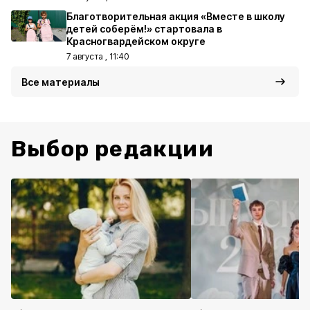
Благотворительная акция «Вместе в школу
детей соберём!» стартовала в
Красногвардейском округе
7 августа , 11:40
Все материалы
Выбор редакции