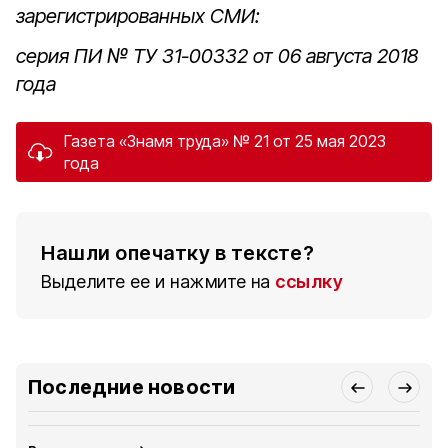
зарегистрированных СМИ:
серия ПИ № ТУ 31-00332 от 06 августа 2018
года
Газета «Знамя труда» № 21 от 25 мая 2023
года
Нашли опечатку в тексте?
Выделите ее и нажмите на
ссылку
Последние новости