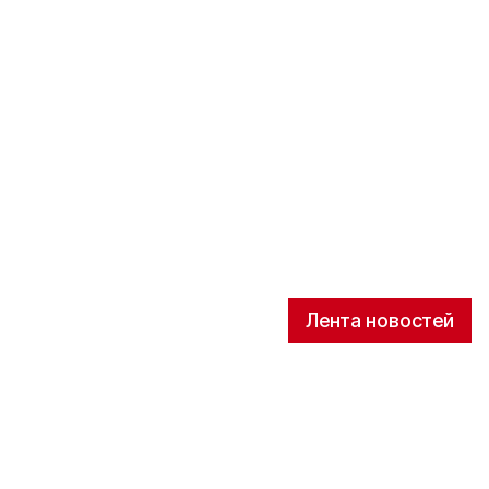
Лента новостей