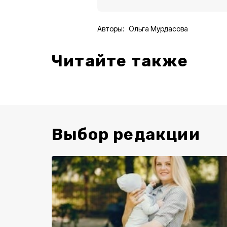
Авторы:
Ольга Мурдасова
Читайте также
Выбор редакции