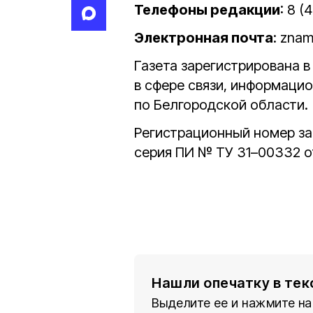
Телефоны редакции
: 8 (
Электронная почта
: zna
Газета зарегистрирована 
в сфере связи, информаци
по Белгородской области.
Регистрационный номер за
серия ПИ № ТУ 31–00332 от
Нашли опечатку в тек
Выделите ее и нажмите на