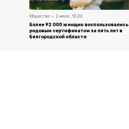
Общество
2 июля , 10:20
Более 92 000 женщин воспользовались
родовым сертификатом за пять лет в
Белгородской области