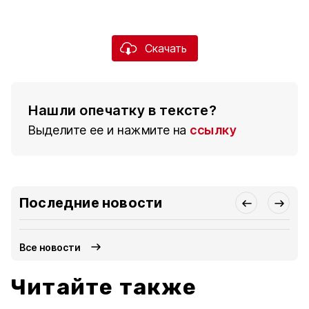
Скачать
Нашли опечатку в тексте?
Выделите ее и нажмите на
ссылку
Последние новости
Все новости
Читайте также