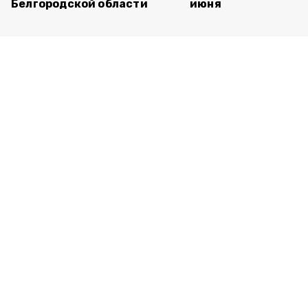
Белгородской области
июня