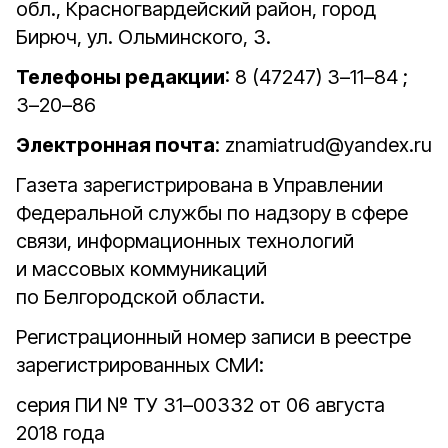
обл., Красногвардейский район, город
Бирюч, ул. Ольминского, 3.
Телефоны редакции
: 8 (47247) 3–11–84 ;
3–20–86
Электронная почта
: znamiatrud@yandex.ru
Газета зарегистрирована в Управлении
Федеральной службы по надзору в сфере
связи, информационных технологий
и массовых коммуникаций
по Белгородской области.
Регистрационный номер записи в реестре
зарегистрированных СМИ:
серия ПИ № ТУ 31–00332 от 06 августа
2018 года