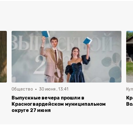
Общество
30 июня , 13:41
Ку
Выпускные вечера прошли в
Кр
Красногвардейском муниципальном
Во
округе 27 июня