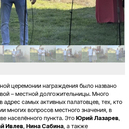
ной церемонии награждения было названо
вой – местной долгожительницы. Много
в адрес самых активных палатовцев, тех, кто
ии многих вопросов местного значения, в
ве населённого пункта. Это
Юрий Лазарев
,
й Ивлев
,
Нина Сабина
, а также