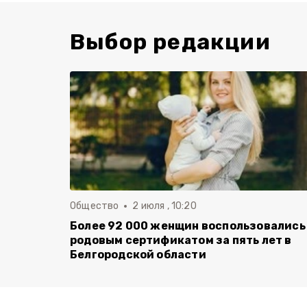
Выбор редакции
Общество
2 июля , 10:20
Более 92 000 женщин воспользовались
родовым сертификатом за пять лет в
Белгородской области