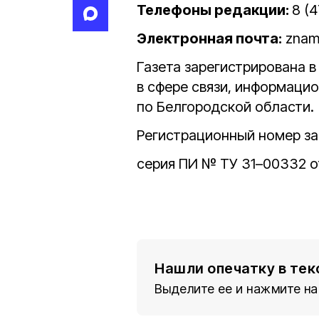
Телефоны редакции:
8 (
Электронная почта:
znam
Газета зарегистрирована 
в сфере связи, информаци
по Белгородской области.
Регистрационный номер за
серия ПИ № ТУ 31–00332 от
Нашли опечатку в тек
Выделите ее и нажмите на