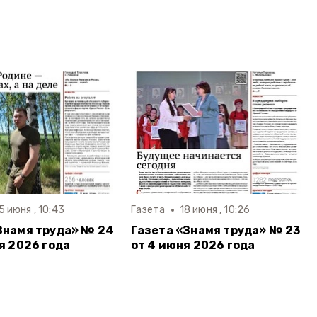
5 июня , 10:43
Газета
18 июня , 10:26
Знамя труда» № 24
Газета «Знамя труда» № 23
ня 2026 года
от 4 июня 2026 года