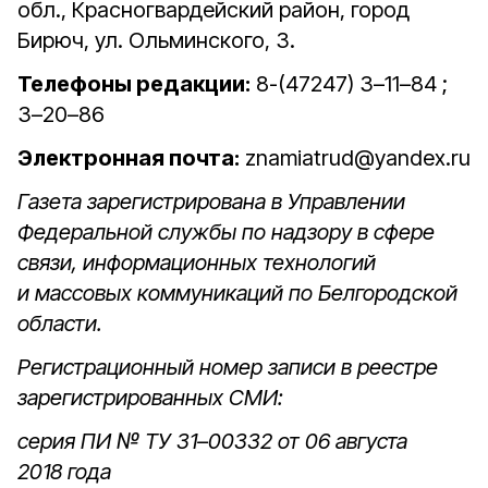
обл., Красногвардейский район, город
Бирюч, ул. Ольминского, 3.
Телефоны редакции:
8-(47247) 3–11–84 ;
3–20–86
Электронная почта:
znamiatrud@yandex.ru
Газета зарегистрирована в Управлении
Федеральной службы по надзору в сфере
связи, информационных технологий
и массовых коммуникаций по Белгородской
области.
Регистрационный номер записи в реестре
зарегистрированных СМИ:
серия ПИ № ТУ 31–00332 от 06 августа
2018 года