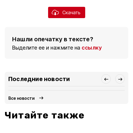
Скачать
Нашли опечатку в тексте?
Выделите ее и нажмите на
ссылку
Последние новости
Все новости
Читайте также