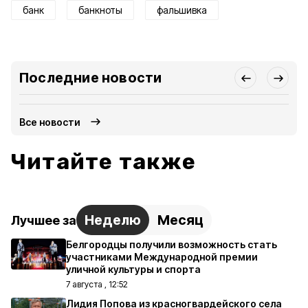
банк
банкноты
фальшивка
Последние новости
Все новости
Читайте также
Неделю
Месяц
Лучшее за
Белгородцы получили возможность стать
участниками Международной премии
уличной культуры и спорта
7 августа , 12:52
Лидия Попова из красногвардейского села