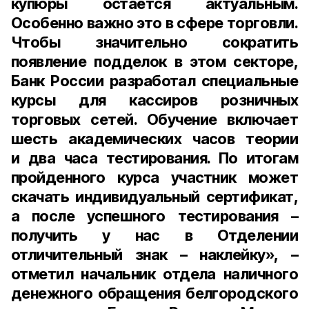
купюры остаётся актуальным.
Особенно важно это в сфере торговли.
Чтобы значительно сократить
появление подделок в этом секторе,
Банк России разработал специальные
курсы для кассиров розничных
торговых сетей. Обучение включает
шесть академических часов теории
и
два часа тестирования
. По итогам
пройденного курса участник может
скачать индивидуальный сертификат,
а после успешного тестирования –
получить у нас в Отделении
отличительный знак – наклейку», –
отметил
начальник отдела наличного
денежного обращения белгородского