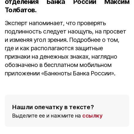
отделения Банка России Максим
Толбатов
.
Эксперт напоминает, что проверять
подлинность следует наощупь, на просвет
и изменяя угол зрения. Подробнее о том,
где и как располагаются защитные
признаки на денежных знаках, наглядно
обозначено в бесплатном мобильном
приложении «Банкноты Банка России».
Нашли опечатку в тексте?
Выделите ее и нажмите на
ссылку