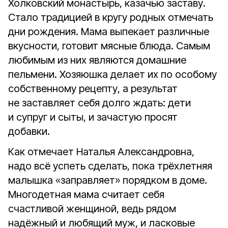
Холковский монастырь, казачью заставу.
Стало традицией в кругу родных отмечать
дни рождения. Мама выпекает различные
вкусности, готовит мясные блюда. Самым
любимым из них являются домашние
пельмени. Хозяюшка делает их по особому
собственному рецепту, а результат
не заставляет себя долго ждать: дети
и супруг и сыты, и зачастую просят
добавки.
Как отмечает Наталья Александровна,
надо всё успеть сделать, пока трёхлетняя
малышка «заправляет» порядком в доме.
Многодетная мама считает себя
счастливой женщиной, ведь рядом
надёжный и любящий муж, и ласковые