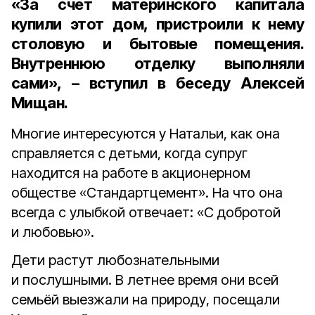
«За счёт материнского капитала
купили этот дом, пристроили к нему
столовую и бытовые помещения.
Внутреннюю отделку выполняли
сами», – вступил в беседу Алексей
Мищан.
Многие интересуются у Натальи, как она
справляется с детьми, когда супруг
находится на работе в акционерном
обществе «Стандартцемент». На что она
всегда с улыбкой отвечает: «С добротой
и любовью».
Дети растут любознательными
и послушными. В летнее время они всей
семьёй выезжали на природу, посещали