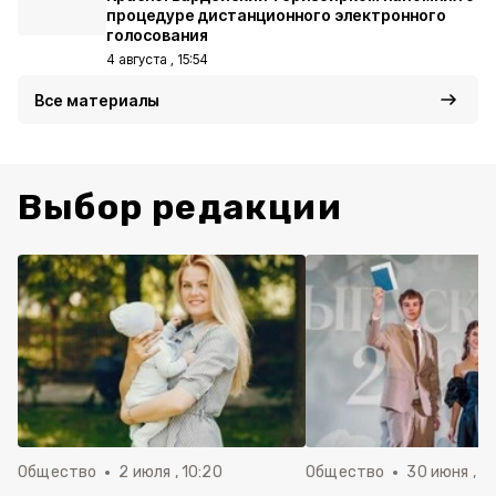
процедуре дистанционного электронного
голосования
4 августа , 15:54
Все материалы
Выбор редакции
Общество
2 июля , 10:20
Общество
30 июня , 13