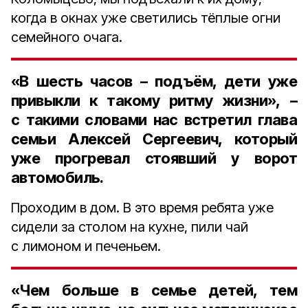
когда в окнах уже светились тёплые огни
семейного очага.
«В
шесть часов
– подъём, дети уже
привыкли к такому ритму жизни», –
с такими словами нас встретил глава
семьи Алексей Сергеевич, который
уже прогревал стоявший у ворот
автомобиль.
Проходим в дом. В это время ребята уже
сидели за столом на кухне, пили чай
с лимоном и печеньем.
«Чем больше в семье детей, тем