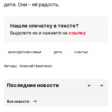
дети. Они – её радость.
Нашли опечатку в тексте?
Выделите ее и нажмите на
ссылку
многодетная семья
дети
счастье
Авторы:
Алексей Никитенко
Последние новости
Все новости