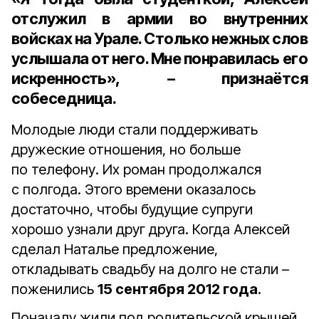
отслужил в армии во внутренних
войсках на Урале. Столько нежных слов
услышала от него. Мне понравилась его
искренность», – признаётся
собеседница.
Молодые люди стали поддерживать
дружеские отношения, но больше
по телефону. Их роман продолжался
с полгода. Этого времени оказалось
достаточно, чтобы будущие супруги
хорошо узнали друг друга. Когда Алексей
сделал Наталье предложение,
откладывать свадьбу на долго не стали –
поженились
15 сентября 2012 года
.
Поначалу жили под родительской крышей.