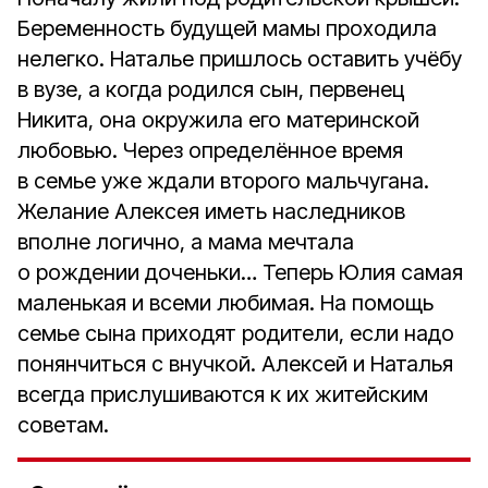
Беременность будущей мамы проходила
нелегко. Наталье пришлось оставить учёбу
в вузе, а когда родился сын, первенец
Никита, она окружила его материнской
любовью. Через определённое время
в семье уже ждали второго мальчугана.
Желание Алексея иметь наследников
вполне логично, а мама мечтала
о рождении доченьки… Теперь Юлия самая
маленькая и всеми любимая. На помощь
семье сына приходят родители, если надо
понянчиться с внучкой. Алексей и Наталья
всегда прислушиваются к их житейским
советам.