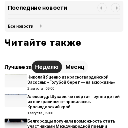
Последние новости
Все новости
Читайте также
Неделю
Месяц
Лучшее за
Николай Яценко из красногвардейской
Засосны: «Голубой берет — на всю жизнь»
2 августа , 09:00
Александр Шуваев: четвёртая группа детей
из приграничья отправилась в
Краснодарский край
1 августа , 19:00
Белгородцы получили возможность стать
участниками Международной премии