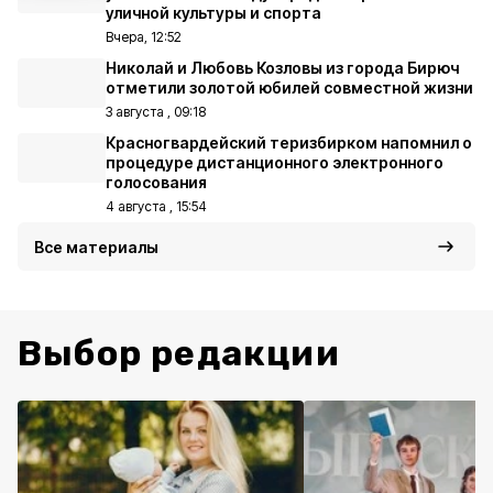
уличной культуры и спорта
Вчера, 12:52
Николай и Любовь Козловы из города Бирюч
отметили золотой юбилей совместной жизни
3 августа , 09:18
Красногвардейский теризбирком напомнил о
процедуре дистанционного электронного
голосования
4 августа , 15:54
Все материалы
Выбор редакции