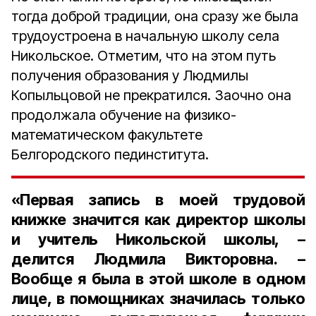
тогда доброй традиции, она сразу же была
трудоустроена в начальную школу села
Никольское. Отметим, что на этом путь
получения образования у Людмилы
Копыльцовой не прекратился. Заочно она
продолжала обучение на физико-
математическом факультете
Белгородского пединститута.
«Первая запись в моей трудовой
книжке значится как директор школы
и учитель Никольской школы, –
делится Людмила Викторовна. –
Вообще я была в этой школе в одном
лице, в помощниках значилась только