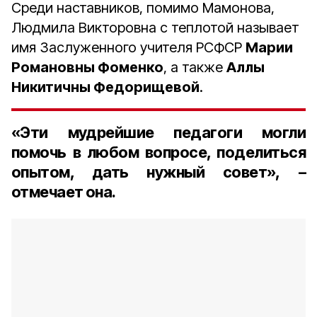
Среди наставников, помимо Мамонова,
Людмила Викторовна с теплотой называет
имя Заслуженного учителя РСФСР
Марии
Романовны Фоменко
, а также
Аллы
Никитичны Федорищевой
.
«Эти мудрейшие педагоги могли
помочь в любом вопросе, поделиться
опытом, дать нужный совет», –
отмечает она.