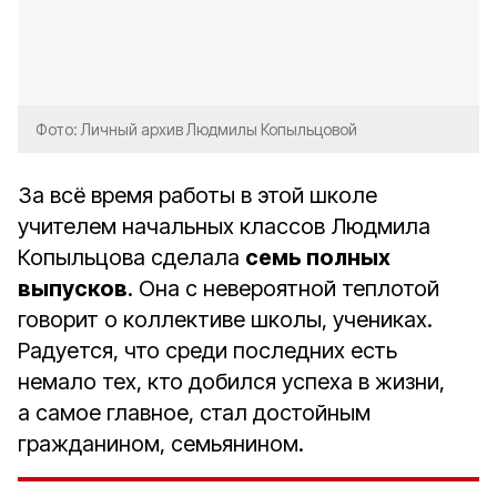
Фото: Личный архив Людмилы Копыльцовой
За всё время работы в этой школе
учителем начальных классов Людмила
Копыльцова сделала
семь полных
выпусков
. Она с невероятной теплотой
говорит о коллективе школы, учениках.
Радуется, что среди последних есть
немало тех, кто добился успеха в жизни,
а самое главное, стал достойным
гражданином, семьянином.