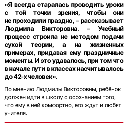
«Я всегда старалась проводить уроки
с той точки зрения, чтобы они
не проходили праздно, – рассказывает
Людмила Викторовна. – Учебный
процесс строила не методом подачи
сухой теории, а на жизненных
примерах, придавая ему праздничные
моменты. И это удавалось, при том что
в начале пути в классах насчитывалось
до
42-х человек
».
По мнению Людмилы Викторовны, ребёнок
должен идти в школу с осознанием того,
что ему в ней комфортно, его ждут и любят
учителя.