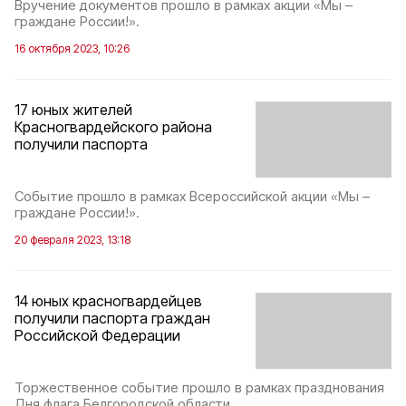
Вручение документов прошло в рамках акции «Мы –
граждане России!».
16 октября 2023, 10:26
17 юных жителей
Красногвардейского района
получили паспорта
Событие прошло в рамках Всероссийской акции «Мы –
граждане России!».
20 февраля 2023, 13:18
14 юных красногвардейцев
получили паспорта граждан
Российской Федерации
Торжественное событие прошло в рамках празднования
Дня флага Белгородской области.