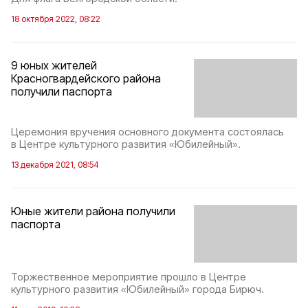
18 октября 2022, 08:22
9 юных жителей
Красногвардейского района
получили паспорта
Церемония вручения основного документа состоялась
в Центре культурного развития «Юбилейный».
13 декабря 2021, 08:54
Юные жители района получили
паспорта
Торжественное мероприятие прошло в Центре
культурного развития «Юбилейный» города Бирюч.