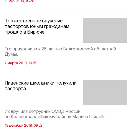
11 мая 2019, 10:28
Торжественное вручение
паспортов юным гражданам
прошло в Бирюче
Его приурочили к 25-летию Белгородской областной
Думы.
7 марта 2019, 10:15
Ливенские школьники получили
паспорта
Их вручила сотрудник ОМВД России
по Красногвардейскому району Марина Гайдей.
19 декабря 2018, 09:52