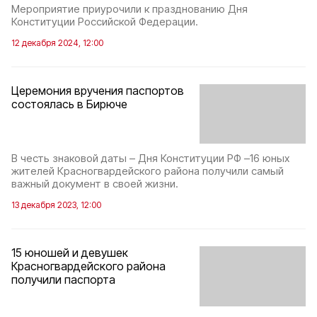
Мероприятие приурочили к празднованию Дня
Конституции Российской Федерации.
12 декабря 2024, 12:00
Церемония вручения паспортов
состоялась в Бирюче
В честь знаковой даты – Дня Конституции РФ –16 юных
жителей Красногвардейского района получили самый
важный документ в своей жизни.
13 декабря 2023, 12:00
15 юношей и девушек
Красногвардейского района
получили паспорта