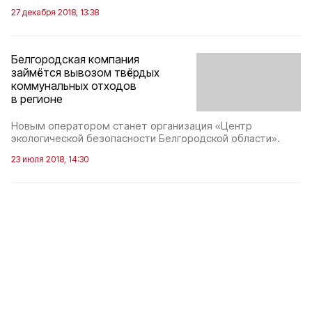
27 декабря 2018, 13:38
Белгородская компания
займётся вывозом твёрдых
коммунальных отходов
в регионе
Новым оператором станет организация «Центр
экологической безопасности Белгородской области».
23 июля 2018, 14:30