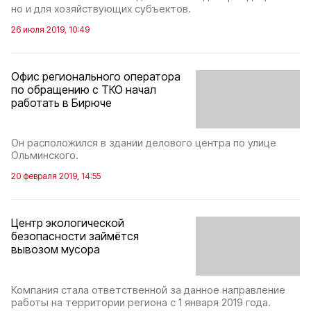
но и для хозяйствующих субъектов.
26 июля 2019, 10:49
Офис регионального оператора
по обращению с ТКО начал
работать в Бирюче
Он расположился в здании делового центра по улице
Ольминского.
20 февраля 2019, 14:55
Центр экологической
безопасности займётся
вывозом мусора
Компания стала ответственной за данное направление
работы на территории региона с 1 января 2019 года.