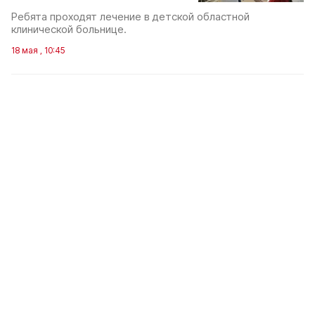
Ребята проходят лечение в детской областной
клинической больнице.
18 мая , 10:45