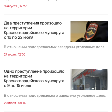
3 августа , 12:27
Два преступления произошло
на территории
Красногвардейского мунокруга
с 16 по 22 июля
В отношении подозреваемых заведены уголовные дела.
27 июля , 12:00
Одно преступление произошло
на территории
Красногвардейского мунокруга
с 9 по 15 июля
В отношении подозреваемого заведено уголовное дело.
20 июля , 09:14