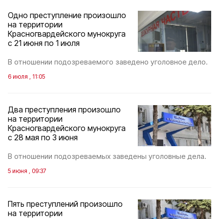
Одно преступление произошло
на территории
Красногвардейского мунокруга
с 21 июня по 1 июля
В отношении подозреваемого заведено уголовное дело.
6 июля , 11:05
Два преступления произошло
на территории
Красногвардейского мунокруга
с 28 мая по 3 июня
В отношении подозреваемых заведены уголовные дела.
5 июня , 09:37
Пять преступлений произошло
на территории