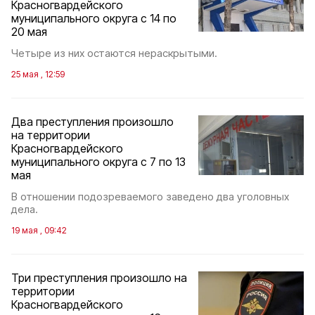
Красногвардейского
муниципального округа с 14 по
20 мая
Четыре из них остаются нераскрытыми.
25 мая , 12:59
Два преступления произошло
на территории
Красногвардейского
муниципального округа с 7 по 13
мая
В отношении подозреваемого заведено два уголовных
дела.
19 мая , 09:42
Три преступления произошло на
территории
Красногвардейского