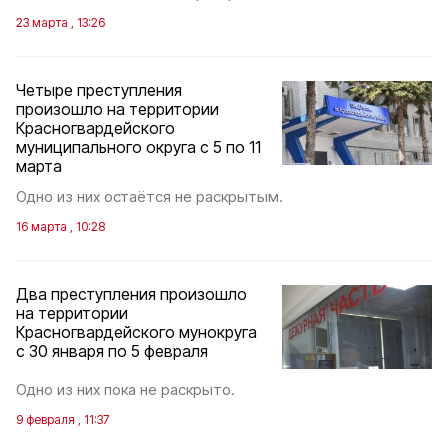
23 марта , 13:26
Четыре преступления
произошло на территории
Красногвардейского
муниципального округа с 5 по 11
марта
Одно из них остаётся не раскрытым.
16 марта , 10:28
Два преступления произошло
на территории
Красногвардейского мунокруга
с 30 января по 5 февраля
Одно из них пока не раскрыто.
9 февраля , 11:37