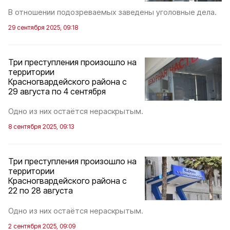
В отношении подозреваемых заведены уголовные дела.
29 сентября 2025, 09:18
Три преступления произошло на
территории
Красногвардейского района с
29 августа по 4 сентября
Одно из них остаётся нераскрытым.
8 сентября 2025, 09:13
Три преступления произошло на
территории
Красногвардейского района с
22 по 28 августа
Одно из них остаётся нераскрытым.
2 сентября 2025, 09:09