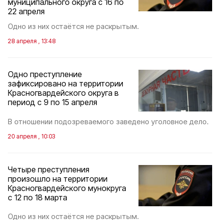
муниципального округа с 16 по
22 апреля
Одно из них остаётся не раскрытым.
28 апреля , 13:48
Одно преступление
зафиксировано на территории
Красногвардейского округа в
период с 9 по 15 апреля
В отношении подозреваемого заведено уголовное дело.
20 апреля , 10:03
Четыре преступления
произошло на территории
Красногвардейского мунокруга
с 12 по 18 марта
Одно из них остаётся не раскрытым.