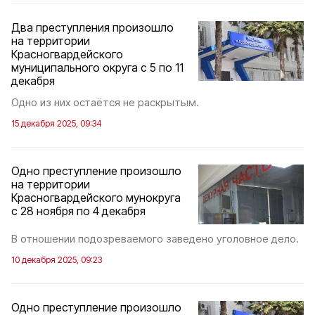
Два преступления произошло
на территории
Красногвардейского
муниципального округа с 5 по 11
декабря
Одно из них остаётся не раскрытым.
15 декабря 2025, 09:34
Одно преступление произошло
на территории
Красногвардейского мунокруга
с 28 ноября по 4 декабря
В отношении подозреваемого заведено уголовное дело.
10 декабря 2025, 09:23
Одно преступление произошло