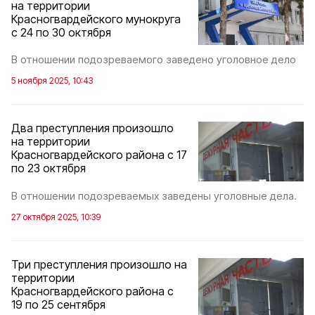
на территории
Красногвардейского мунокруга
с 24 по 30 октября
В отношении подозреваемого заведено уголовное дело
5 ноября 2025, 10:43
Два преступления произошло
на территории
Красногвардейского района с 17
по 23 октября
В отношении подозреваемых заведены уголовные дела.
27 октября 2025, 10:39
Три преступления произошло на
территории
Красногвардейского района с
19 по 25 сентября