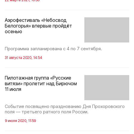
Аэрофестиваль «Небосвод
Белогорья» впервые пройдёт
осенью
Программа запланирована с 4 по 7 сентября.
31 августа 2020, 14:54
Пилотажная группа «Русские
витязи» пролетит над Бирючом
11 июля
Событие посвящено празднованию Дня Прохоровского
поля — третьего ратного поля России.
9 июля 2020, 11:59