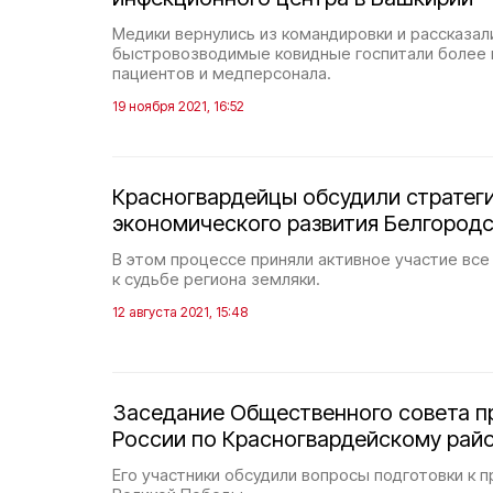
Медики вернулись из командировки и рассказали
быстровозводимые ковидные госпитали более
пациентов и медперсонала.
19 ноября 2021, 16:52
Красногвардейцы обсудили стратег
экономического развития Белгород
В этом процессе приняли активное участие вс
к судьбе региона земляки.
12 августа 2021, 15:48
Заседание Общественного совета 
России по Красногвардейскому рай
Его участники обсудили вопросы подготовки к 