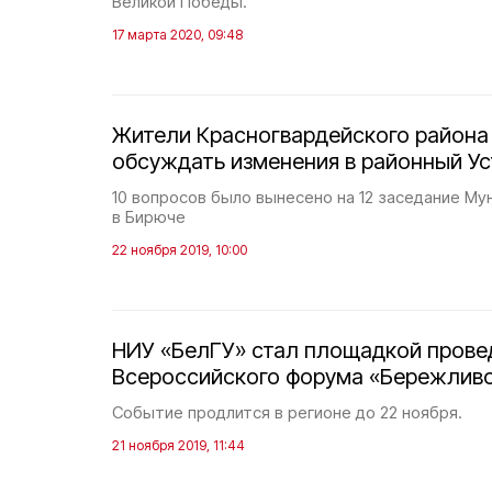
Великой Победы.
17 марта 2020, 09:48
Жители Красногвардейского района
обсуждать изменения в районный Ус
10 вопросов было вынесено на 12 заседание Му
в Бирюче
22 ноября 2019, 10:00
НИУ «БелГУ» стал площадкой прове
Всероссийского форума «Бережливо
Событие продлится в регионе до 22 ноября.
21 ноября 2019, 11:44