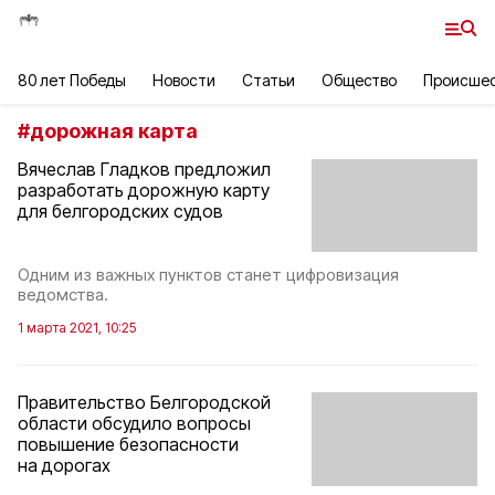
80 лет Победы
Новости
Статьи
Общество
Происше
#
дорожная карта
Вячеслав Гладков предложил
разработать дорожную карту
для белгородских судов
Одним из важных пунктов станет цифровизация
ведомства.
1 марта 2021, 10:25
Правительство Белгородской
области обсудило вопросы
повышение безопасности
на дорогах