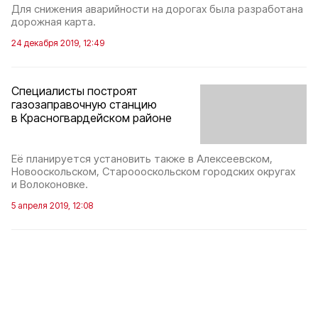
Для снижения аварийности на дорогах была разработана
дорожная карта.
24 декабря 2019, 12:49
Специалисты построят
газозаправочную станцию
в Красногвардейском районе
Её планируется установить также в Алексеевском,
Новооскольском, Староооскольском городских округах
и Волоконовке.
5 апреля 2019, 12:08