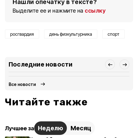
Нашли опечатку в тексте?
Выделите ее и нажмите на
ссылку
росгвардия
день физкультурника
спорт
Последние новости
Все новости
Читайте также
Неделю
Месяц
Лучшее за