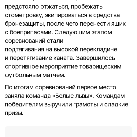
предстояло отжаться, пробежать
стометровку, экипироваться в средства
бронезащиты, после чего перенести ящик
с боеприпасами. Следующим этапом
соревнований стали
подтягивания на высокой перекладине
и перетягивание каната. Завершилось
спортивное мероприятие товарищеским
футбольным матчем.
По итогам соревнований первое место
заняла команда «Белые львы». Командам-
победителям выручили грамоты и сладкие
призы.