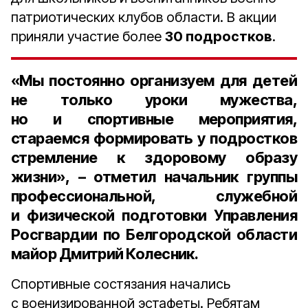
патриотических клубов области. В акции
приняли участие более
30 подростков
.
«Мы постоянно организуем для детей
не только уроки мужества,
но и спортивные мероприятия,
стараемся формировать у подростков
стремление к здоровому образу
жизни», – отметил
начальник группы
профессиональной, служебной
и физической подготовки Управления
Росгвардии по Белгородской области
майор Дмитрий Колесник
.
Спортивные состязания начались
с военизированной эстафеты. Ребятам