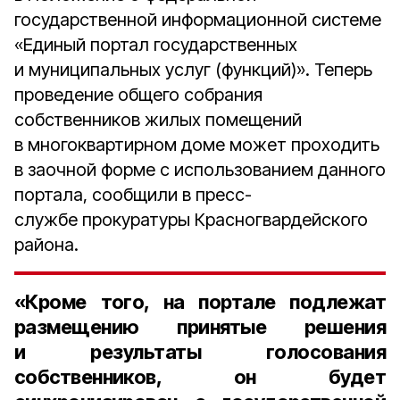
государственной информационной системе
«Единый портал государственных
и муниципальных услуг (функций)». Теперь
проведение общего собрания
собственников жилых помещений
в многоквартирном доме может проходить
в заочной форме с использованием данного
портала, сообщили в пресс-
службе прокуратуры Красногвардейского
района.
«Кроме того, на портале подлежат
размещению принятые решения
и результаты голосования
собственников, он будет