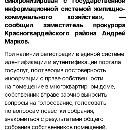
синхронизирован с государственной
информационной системой жилищно-
коммунального хозяйства», —
сообщил
заместитель прокурора
Красногвардейского района Андрей
Марков
.
При наличии регистрации в единой системе
идентификации и аутентификации портала
госуслуг, подтвердив достоверность
информации о праве собственности
на помещение в многоквартирном доме,
собственник вправе заочно выносить
вопросы на голосование, голосовать
по вопросам повестки собрания,
знакомиться с результатами общего
собрания собственников помещений.