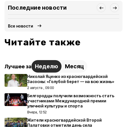
Последние новости
Все новости
Читайте также
Неделю
Месяц
Лучшее за
Николай Яценко из красногвардейской
Засосны: «Голубой берет — на всю жизнь»
2 августа , 09:00
Белгородцы получили возможность стать
участниками Международной премии
уличной культуры и спорта
Вчера, 12:52
Жители красногвардейской Второй
Палатовки отметили день села