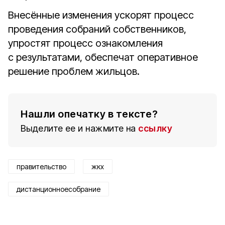
Внесённые изменения ускорят процесс
проведения собраний собственников,
упростят процесс ознакомления
с результатами, обеспечат оперативное
решение проблем жильцов.
Нашли опечатку в тексте?
Выделите ее и нажмите на
ссылку
правительство
жкх
дистанционноесобрание