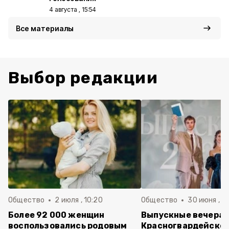
4 августа , 15:54
Все материалы
Выбор редакции
Общество
2 июля , 10:20
Общество
30 июня , 13
Более 92 000 женщин
Выпускные вечера 
воспользовались родовым
Красногвардейско