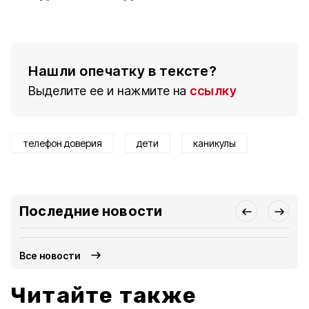
Нашли опечатку в тексте?
Выделите ее и нажмите на
ссылку
телефон доверия
дети
каникулы
Последние новости
Все новости
Читайте также