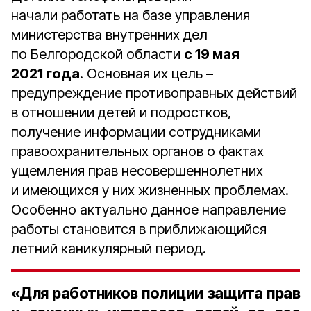
начали работать на базе управления
министерства внутренних дел
по Белгородской области
с 19 мая
2021 года
. Основная их цель –
предупреждение противоправных действий
в отношении детей и подростков,
получение информации сотрудниками
правоохранительных органов о фактах
ущемления прав несовершеннолетних
и имеющихся у них жизненных проблемах.
Особенно актуально данное направление
работы становится в приближающийся
летний каникулярный период.
«Для работников полиции защита прав