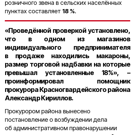
розничного звена в сельских населённых
пунктах составляет
18 %
.
«Проведённой проверкой установлено,
что в одном из магазинов
индивидуального предпринимателя
в продаже находились макароны,
размер торговой надбавки на которые
превышал установленные
18%
», –
проинформировал
помощник
прокурора Красногвардейского района
Александр Кириллов
.
Прокурором района вынесено
постановление о возбуждении дела
об административном правонарушении