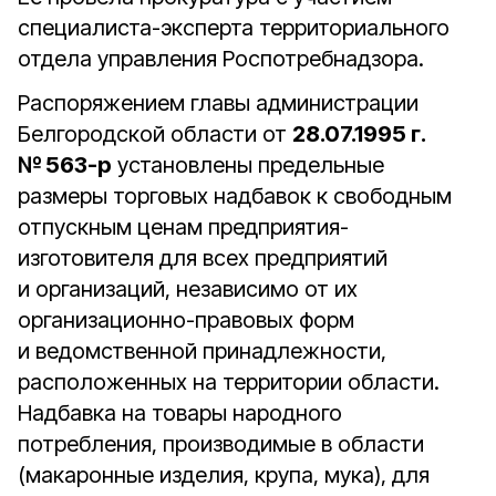
специалиста-эксперта территориального
отдела управления Роспотребнадзора.
Распоряжением главы администрации
Белгородской области от
28.07.1995 г.
№ 563-р
установлены предельные
размеры торговых надбавок к свободным
отпускным ценам предприятия-
изготовителя для всех предприятий
и организаций, независимо от их
организационно-правовых форм
и ведомственной принадлежности,
расположенных на территории области.
Надбавка на товары народного
потребления, производимые в области
(макаронные изделия, крупа, мука), для