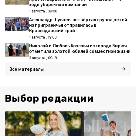
ходе уборочной кампании
1 августа , 09:00
Александр Шуваев: четвёртая группа детей
из приграничья отправилась в
Краснодарский край
1 августа , 19:00
Николай и Любовь Козловы из города Бирюч
отметили золотой юбилей совместной жизни
3 августа , 09:18
Все материалы
Выбор редакции