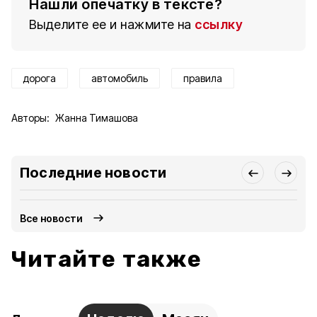
Нашли опечатку в тексте?
Выделите ее и нажмите на
ссылку
дорога
автомобиль
правила
Авторы:
Жанна Тимашова
Последние новости
Все новости
Читайте также