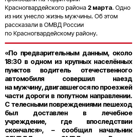
Красногвардейского района
2 марта
. Одно
из них унесло жизнь мужчины. Об этом
рассказали в ОМВД России
по Красногвардейскому району.
«По предварительным данным, около
18:30
в одном из крупных населённых
пунктов водитель отечественного
автомобиля совершил наезд
на мужчину, двигавшегося по проезжей
части дороги в попутном направлении.
С телесными повреждениями пешеход
был доставлен в лечебное
учреждение, где впоследствии
скончался», – сообщил
начальник