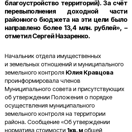
благоустройство территорий). За счёт
перевыполнения доходной части
районного бюджета на эти цели было
направлено более
13,4 млн. рублей
», –
отметил Сергей Назаренко.
Начальник отдела имущественных
и земельных отношений и муниципального
земельного контроля
Юлия Кравцова
проинформировала членов
Муниципального совета и присутствующих
об утверждении Положения о порядке
осуществления муниципального
земельного контроля на территории
района. Сообщение «Об утверждении
норматива стоимости
1кв. м
общей