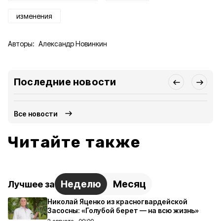
изменения
Авторы:
Александр Новинкин
Последние новости
Все новости
Читайте также
Неделю
Месяц
Лучшее за
Николай Яценко из красногвардейской
Засосны: «Голубой берет — на всю жизнь»