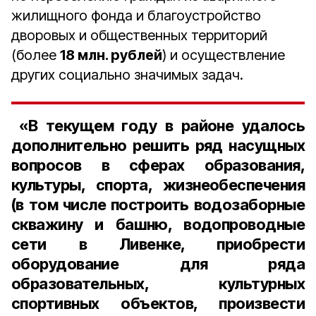
жилищного фонда и благоустройство
дворовых и общественных территорий
(более
18 млн. рублей
) и осуществление
других социально значимых задач.
«В текущем году в районе удалось
дополнительно решить ряд насущных
вопросов в сферах образования,
культуры, спорта, жизнеобеспечения
(в том числе построить водозаборные
скважину и башню, водопроводные
сети в Ливенке, приобрести
оборудование для ряда
образовательных, культурных
спортивных объектов, произвести